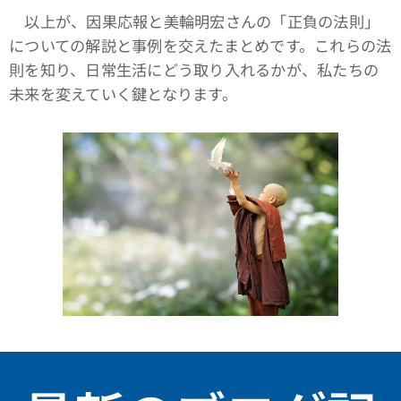
以上が、因果応報と美輪明宏さんの「正負の法則」
についての解説と事例を交えたまとめです。これらの法
則を知り、日常生活にどう取り入れるかが、私たちの
未来を変えていく鍵となります。