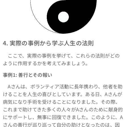
4.
実際の事例から学ぶ人生の法則
ここで、実際の事例を挙げて、これらの法則がどの
ように作用するかを考えてみましょう。
事例1: 善行とその報い
Aさんは、ボランティア活動に長年携わり、他者を助
けることを人生の喜びとしています。ある日、Aさんが
病気になり手術を受けることになりました。その際、
これまで助けてきた多くの人々がAさんのために献身的
にサポートし、無事に回復できました。このように、A
さんの善行が巡り巡って自分の助けとなったのは、因