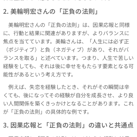
2.
美輪明宏さんの「正負の法則」
美輪明宏さんの「正負の法則」は、因果応報と同様
に、行動と結果に関連がありますが、よりバランスに
焦点を当てています。美輪さんは、「人生には必ず正
（ポジティブ）と負（ネガティブ）があり、それがバ
ランスを取る」と述べています。つまり、人生で苦しい
経験をしても、それは後に幸せをもたらす要素となる可
能性があるという考え方です。
例えば、失恋を経験したとき、それがその瞬間は辛
くても、後になってその経験が自分を成長させ、より良
い人間関係を築くきっかけとなることがあります。これ
が「正負の法則」の具体的な例です。
3.
因果応報と「正負の法則」の違いと共通点