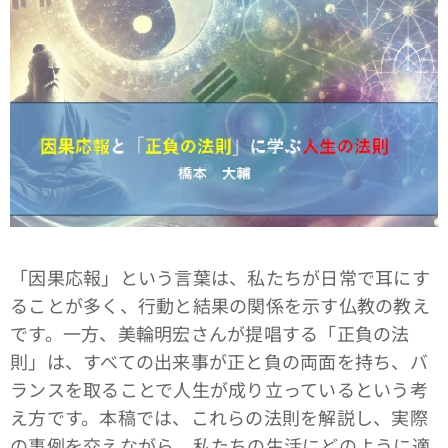
「因果応報」という言葉は、私たちが日常で耳にす
ることが多く、行動と結果の関係を示す仏教の教え
です。一方、美輪明宏さんが提唱する「正負の法
則」は、すべての出来事が正と負の両面を持ち、バ
ランスを取ることで人生が成り立っているという考
え方です。本稿では、これらの法則を解説し、実際
の事例を交えながら、私たちの生活にどのように適