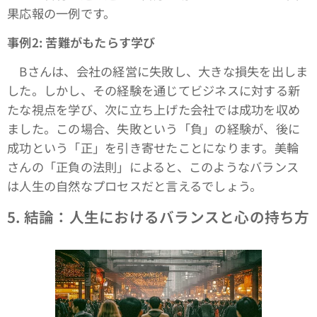
果応報の一例です。
事例2: 苦難がもたらす学び
Bさんは、会社の経営に失敗し、大きな損失を出しま
した。しかし、その経験を通じてビジネスに対する新
たな視点を学び、次に立ち上げた会社では成功を収め
ました。この場合、失敗という「負」の経験が、後に
成功という「正」を引き寄せたことになります。美輪
さんの「正負の法則」によると、このようなバランス
は人生の自然なプロセスだと言えるでしょう。
5.
結論：人生におけるバランスと心の持ち方