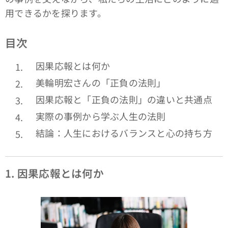
用できるかを探ります。
目次
因果応報とは何か
美輪明宏さんの「正負の法則」
因果応報と「正負の法則」の違いと共通点
実際の事例から学ぶ人生の法則
結論：人生におけるバランスと心の持ち方
1.
因果応報とは何か