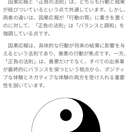
因果応報と「正負の法則」は、どちらも行動と結果
が結びついているという点で共通しています。しかし、
両者の違いは、因果応報が「行動の質」に重きを置く
のに対して、「正負の法則」は「バランスと調和」を
強調している点です。
因果応報は、具体的な行動が将来の結果に影響を与
えるという法則であり、善悪の行動が焦点です。一方、
「正負の法則」は、善悪だけでなく、すべての出来事
が最終的にバランスを保つという視点から、ポジティ
ブな体験とネガティブな体験の両方を受け入れる重要
性を説いています。