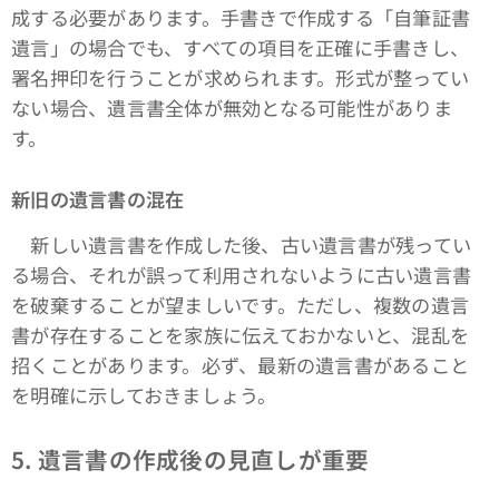
成する必要があります。手書きで作成する「自筆証書
遺言」の場合でも、すべての項目を正確に手書きし、
署名押印を行うことが求められます。形式が整ってい
ない場合、遺言書全体が無効となる可能性がありま
す。
新旧の遺言書の混在
新しい遺言書を作成した後、古い遺言書が残ってい
る場合、それが誤って利用されないように古い遺言書
を破棄することが望ましいです。ただし、複数の遺言
書が存在することを家族に伝えておかないと、混乱を
招くことがあります。必ず、最新の遺言書があること
を明確に示しておきましょう。
5. 遺言書の作成後の見直しが重要