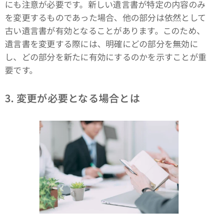
にも注意が必要です。新しい遺言書が特定の内容のみ
を変更するものであった場合、他の部分は依然として
古い遺言書が有効となることがあります。このため、
遺言書を変更する際には、明確にどの部分を無効に
し、どの部分を新たに有効にするのかを示すことが重
要です。
3. 変更が必要となる場合とは