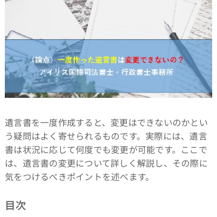
遺言書を一度作成すると、変更はできないのかとい
う疑問はよく寄せられるものです。実際には、遺言
書は状況に応じて何度でも変更が可能です。ここで
は、遺言書の変更について詳しく解説し、その際に
気をつけるべきポイントを述べます。
目次