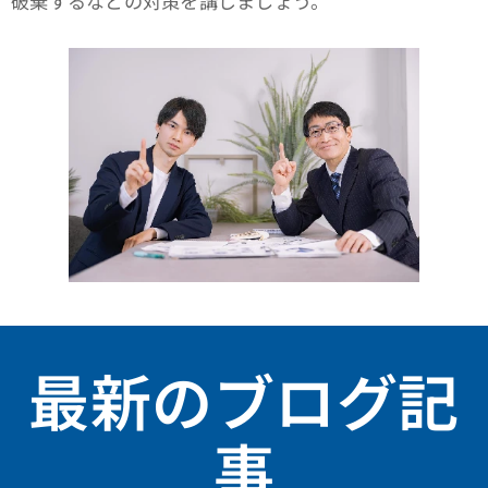
破棄するなどの対策を講じましょう。
最新のブログ記
事