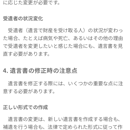
に応じた変更が必要です。
受遺者の状況変化
受遺者（遺言で財産を受け取る人）の状況が変わっ
た場合、たとえば病気や死亡、あるいはその他の理由
で受遺者を変更したいと感じた場合にも、遺言書を見
直す必要があります。
4. 遺言書の修正時の注意点
遺言書を修正する際には、いくつかの重要な点に注
意する必要があります。
正しい形式での作成
遺言書の変更は、新しい遺言書を作成する場合も、
補遺を行う場合も、法律で定められた形式に従って作