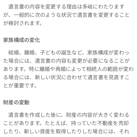
遺言書の内容を変更する理由は多岐にわたります
が、一般的に次のような状況で遺言書を変更すること
が検討されます。
家族構成の変化
結婚、離婚、子どもの誕生など、家族構成が変わっ
た場合には、遺言書の内容も変更が必要になることが
あります。特に離婚や再婚によって相続人の範囲が変わ
る場合には、新しい状況に合わせて遺言書を見直すこ
とが重要です。
財産の変動
遺言書を作成した後に、財産の内容が大きく変わる
ことがあります。たとえば、持っていた不動産を売却
したり、新しい資産を取得したりした場合には、それ