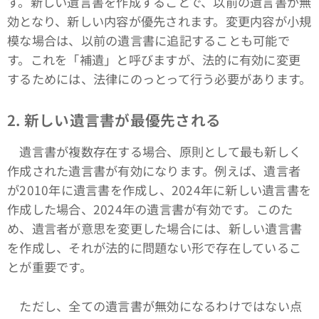
す。新しい遺言書を作成することで、以前の遺言書が無
効となり、新しい内容が優先されます。変更内容が小規
模な場合は、以前の遺言書に追記することも可能で
す。これを「補遺」と呼びますが、法的に有効に変更
するためには、法律にのっとって行う必要があります。
2. 新しい遺言書が最優先される
遺言書が複数存在する場合、原則として最も新しく
作成された遺言書が有効になります。例えば、遺言者
が2010年に遺言書を作成し、2024年に新しい遺言書を
作成した場合、2024年の遺言書が有効です。このた
め、遺言者が意思を変更した場合には、新しい遺言書
を作成し、それが法的に問題ない形で存在しているこ
とが重要です。
ただし、全ての遺言書が無効になるわけではない点