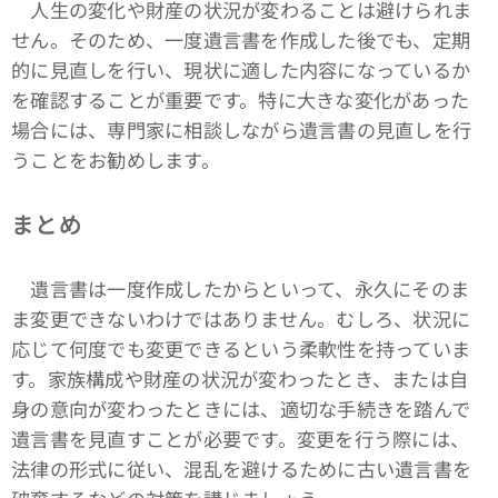
人生の変化や財産の状況が変わることは避けられま
せん。そのため、一度遺言書を作成した後でも、定期
的に見直しを行い、現状に適した内容になっているか
を確認することが重要です。特に大きな変化があった
場合には、専門家に相談しながら遺言書の見直しを行
うことをお勧めします。
まとめ
遺言書は一度作成したからといって、永久にそのま
ま変更できないわけではありません。むしろ、状況に
応じて何度でも変更できるという柔軟性を持っていま
す。家族構成や財産の状況が変わったとき、または自
身の意向が変わったときには、適切な手続きを踏んで
遺言書を見直すことが必要です。変更を行う際には、
法律の形式に従い、混乱を避けるために古い遺言書を