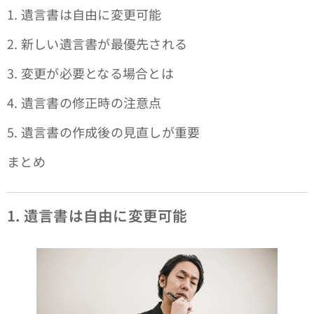
1. 遺言書は自由に変更可能
2. 新しい遺言書が最優先される
3. 変更が必要となる場合とは
4. 遺言書の修正時の注意点
5. 遺言書の作成後の見直しが重要
まとめ
1. 遺言書は自由に変更可能