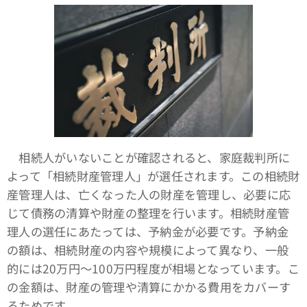
相続人がいないことが確認されると、家庭裁判所に
よって「相続財産管理人」が選任されます。この相続財
産管理人は、亡くなった人の財産を管理し、必要に応
じて債務の清算や財産の整理を行います。相続財産管
理人の選任にあたっては、予納金が必要です。予納金
の額は、相続財産の内容や規模によって異なり、一般
的には20万円〜100万円程度が相場となっています。こ
の金額は、財産の管理や清算にかかる費用をカバーす
るためです。