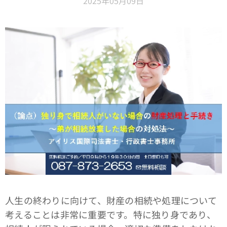
2025年05月09日
人生の終わりに向けて、財産の相続や処理について
考えることは非常に重要です。特に独り身であり、