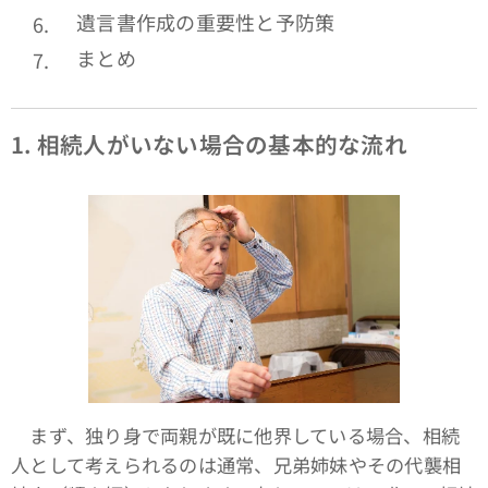
遺言書作成の重要性と予防策
まとめ
1.
相続人がいない場合の基本的な流れ
まず、独り身で両親が既に他界している場合、相続
人として考えられるのは通常、兄弟姉妹やその代襲相