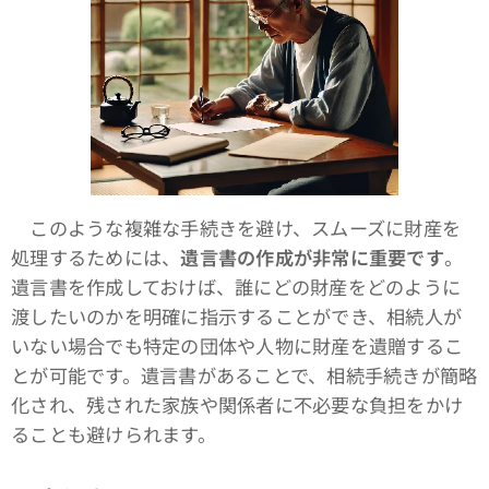
このような複雑な手続きを避け、スムーズに財産を
処理するためには、
遺言書の作成が非常に重要です
。
遺言書を作成しておけば、誰にどの財産をどのように
渡したいのかを明確に指示することができ、相続人が
いない場合でも特定の団体や人物に財産を遺贈するこ
とが可能です。遺言書があることで、相続手続きが簡略
化され、残された家族や関係者に不必要な負担をかけ
ることも避けられます。