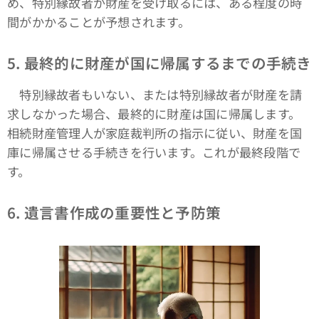
め、特別縁故者が財産を受け取るには、ある程度の時
間がかかることが予想されます。
5.
最終的に財産が国に帰属するまでの手続き
特別縁故者もいない、または特別縁故者が財産を請
求しなかった場合、最終的に財産は国に帰属します。
相続財産管理人が家庭裁判所の指示に従い、財産を国
庫に帰属させる手続きを行います。これが最終段階で
す。
6.
遺言書作成の重要性と予防策