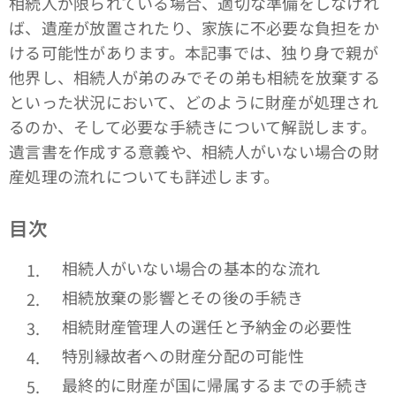
相続人が限られている場合、適切な準備をしなけれ
ば、遺産が放置されたり、家族に不必要な負担をか
ける可能性があります。本記事では、独り身で親が
他界し、相続人が弟のみでその弟も相続を放棄する
といった状況において、どのように財産が処理され
るのか、そして必要な手続きについて解説します。
遺言書を作成する意義や、相続人がいない場合の財
産処理の流れについても詳述します。
目次
相続人がいない場合の基本的な流れ
相続放棄の影響とその後の手続き
相続財産管理人の選任と予納金の必要性
特別縁故者への財産分配の可能性
最終的に財産が国に帰属するまでの手続き