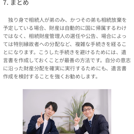
7.
まとめ
独り身で相続人が弟のみ、かつその弟も相続放棄を
予定している場合、財産は自動的に国に帰属するわけ
ではなく、相続財産管理人の選任や公告、場合によっ
ては特別縁故者への分配など、複雑な手続きを経るこ
とになります。こうした手続きを避けるためには、遺
言書を作成しておくことが最善の方法です。自分の意志
に沿った財産分配を確実に実行するためにも、遺言書
作成を検討することを強くお勧めします。