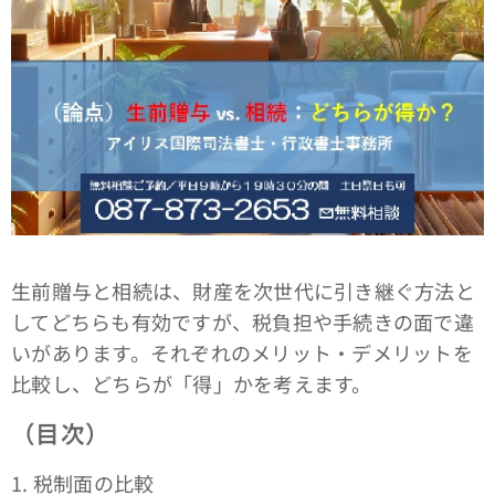
生前贈与と相続は、財産を次世代に引き継ぐ方法と
してどちらも有効ですが、税負担や手続きの面で違
いがあります。それぞれのメリット・デメリットを
比較し、どちらが「得」かを考えます。
（目次）
1. 税制面の比較