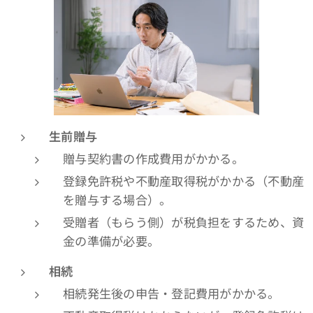
生前贈与
贈与契約書の作成費用がかかる。
登録免許税や不動産取得税がかかる（不動産
を贈与する場合）。
受贈者（もらう側）が税負担をするため、資
金の準備が必要。
相続
相続発生後の申告・登記費用がかかる。