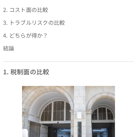
2. コスト面の比較
3. トラブルリスクの比較
4. どちらが得か？
結論
1.
税制面の比較