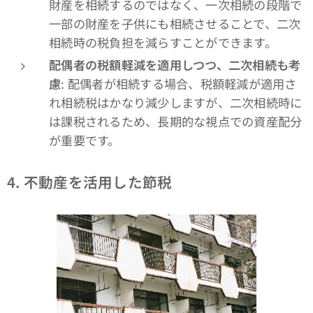
財産を相続するのではなく、一次相続の段階で
一部の財産を子供にも相続させることで、二次
相続時の税負担を減らすことができます。
配偶者の税額軽減を適用しつつ、二次相続も考
慮
: 配偶者が相続する場合、税額軽減が適用さ
れ相続税はかなり減少しますが、二次相続時に
は課税されるため、長期的な視点での資産配分
が重要です。
4.
不動産を活用した節税