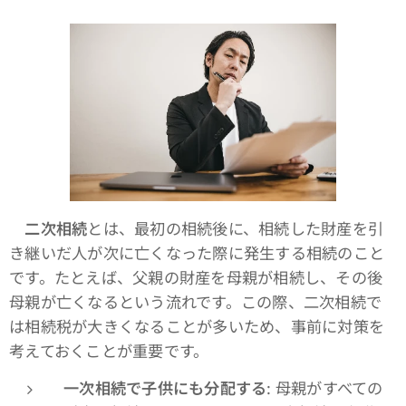
二次相続
とは、最初の相続後に、相続した財産を引
き継いだ人が次に亡くなった際に発生する相続のこと
です。たとえば、父親の財産を母親が相続し、その後
母親が亡くなるという流れです。この際、二次相続で
は相続税が大きくなることが多いため、事前に対策を
考えておくことが重要です。
一次相続で子供にも分配する
: 母親がすべての