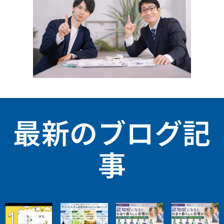
最新のブログ記
事