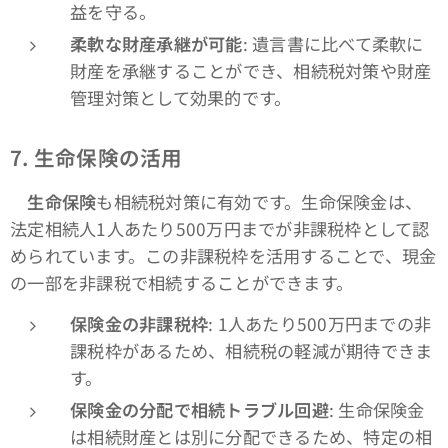
益を守る。
柔軟な財産承継が可能
: 遺言書に比べて柔軟に
財産を承継することができ、相続税対策や財産
管理対策として効果的です。
7.
生命保険の活用
生命保険
も相続税対策に有効です。生命保険金は、
法定相続人1人あたり500万円までが非課税枠として認
められています。この非課税枠を活用することで、現金
の一部を非課税で相続することができます。
保険金の非課税枠
: 1人あたり500万円までの非
課税枠があるため、相続税の軽減が期待できま
す。
保険金の分配で相続トラブル回避
: 生命保険金
は相続財産とは別に分配できるため、特定の相