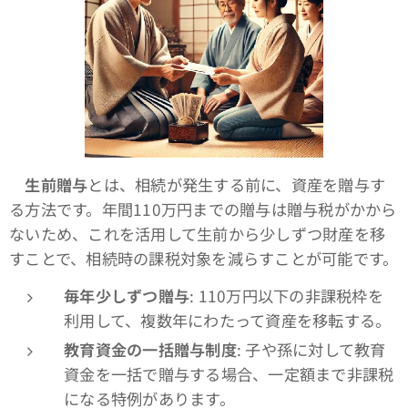
生前贈与
とは、相続が発生する前に、資産を贈与す
る方法です。年間110万円までの贈与は贈与税がかから
ないため、これを活用して生前から少しずつ財産を移
すことで、相続時の課税対象を減らすことが可能です。
毎年少しずつ贈与
: 110万円以下の非課税枠を
利用して、複数年にわたって資産を移転する。
教育資金の一括贈与制度
: 子や孫に対して教育
資金を一括で贈与する場合、一定額まで非課税
になる特例があります。