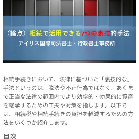
相続手続きにおいて、法律に基づいた「裏技的な」
手法というのは、脱法や不正行為ではなく、あくま
で正当な法律の範囲内でより効率的・効果的に資産
を継承するための工夫や対策を指します。以下で
は、相続税や相続手続きの負担を軽減するための方
法をいくつか紹介します。
目次