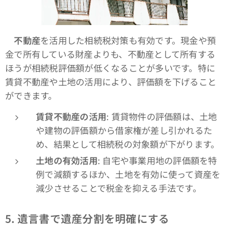
不動産
を活用した相続税対策も有効です。現金や預
金で所有している財産よりも、不動産として所有する
ほうが相続税評価額が低くなることが多いです。特に
賃貸不動産や土地の活用により、評価額を下げること
ができます。
賃貸不動産の活用
: 賃貸物件の評価額は、土地
や建物の評価額から借家権が差し引かれるた
め、結果として相続税の対象額が下がります。
土地の有効活用
: 自宅や事業用地の評価額を特
例で減額するほか、土地を有効に使って資産を
減少させることで税金を抑える手法です。
5.
遺言書で遺産分割を明確にする