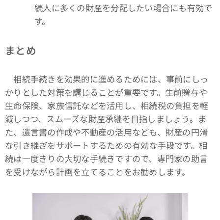
続人に多くの財産を分配したい場合にも有効で
す。
まとめ
相続手続きを効果的に進めるためには、事前にしっ
かりとした対策を講じることが重要です。生前贈与や
生命保険、家族信託などを活用し、相続税の負担を軽
減しつつ、スムーズな財産承継を目指しましょう。ま
た、遺言書の作成や不動産の活用なども、財産の円滑
な引き継ぎをサポートするための有効な手段です。相
続は一度きりの大切な手続きですので、専門家の助言
を受けながら計画を立てることをお勧めします。