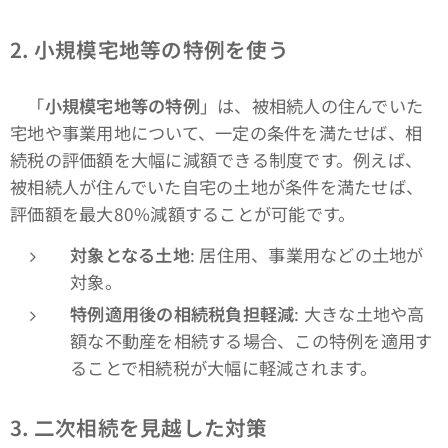
2.
小規模宅地等の特例を使う
「
小規模宅地等の特例
」は、被相続人の住んでいた
宅地や事業用地について、一定の条件を満たせば、相
続税の評価額を大幅に減額できる制度です。例えば、
被相続人が住んでいた自宅の土地が条件を満たせば、
評価額を最大80%減額することが可能です。
対象となる土地
: 居住用、事業用などの土地が
対象。
特例適用後の相続税負担軽減
: 大きな土地や高
額な不動産を相続する場合、この特例を適用す
ることで相続税が大幅に軽減されます。
3.
二次相続を見越した対策