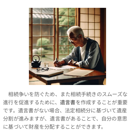
相続争いを防ぐため、また相続手続きのスムーズな
進行を促進するために、
遺言書
を作成することが重要
です。遺言書がない場合、法定相続分に基づいて遺産
分割が進みますが、遺言書があることで、自分の意思
に基づいて財産を分配することができます。