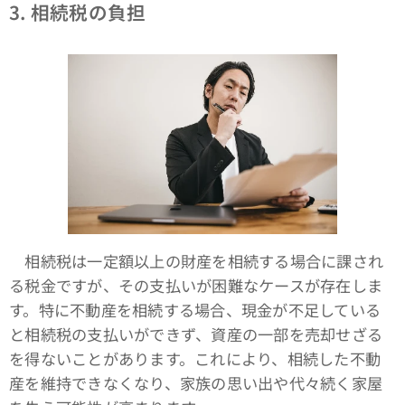
3. 相続税の負担
相続税は一定額以上の財産を相続する場合に課され
る税金ですが、その支払いが困難なケースが存在しま
す。特に不動産を相続する場合、現金が不足している
と相続税の支払いができず、資産の一部を売却せざる
を得ないことがあります。これにより、相続した不動
産を維持できなくなり、家族の思い出や代々続く家屋