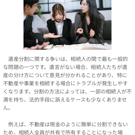
遺産分割に関する争いは、相続人の間で最も一般的
な問題の一つです。遺言がない場合、相続人たちが遺
産の分け方について意見が分かれることがあり、特に
不動産や事業を相続する場合にトラブルが発生しやす
くなります。分割の方法によっては、一部の相続人が不
満を持ち、法的手段に訴えるケースも少なくありませ
ん。
例えば、不動産は現金のように簡単に分割できない
ため、相続人全員が共有で所有することになった場