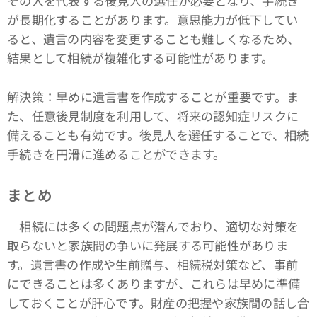
その人を代表する後見人の選任が必要となり、手続き
が長期化することがあります。意思能力が低下してい
ると、遺言の内容を変更することも難しくなるため、
結果として相続が複雑化する可能性があります。
解決策：早めに遺言書を作成することが重要です。ま
た、任意後見制度を利用して、将来の認知症リスクに
備えることも有効です。後見人を選任することで、相続
手続きを円滑に進めることができます。
まとめ
相続には多くの問題点が潜んでおり、適切な対策を
取らないと家族間の争いに発展する可能性がありま
す。遺言書の作成や生前贈与、相続税対策など、事前
にできることは多くありますが、これらは早めに準備
しておくことが肝心です。財産の把握や家族間の話し合