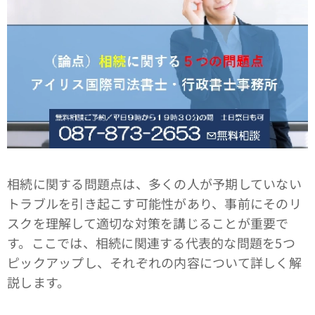
相続に関する問題点は、多くの人が予期していない
トラブルを引き起こす可能性があり、事前にそのリ
スクを理解して適切な対策を講じることが重要で
す。ここでは、相続に関連する代表的な問題を5つ
ピックアップし、それぞれの内容について詳しく解
説します。