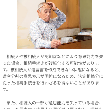
相続人や被相続人が認知症などにより意思能力を失
った場合、相続手続きが複雑化する可能性がありま
す。被相続人が遺言書を作成できない状態になると、
遺産分割の意思表示が困難になるため、法定相続分に
従った相続手続きを行わざるを得ないことがありま
す。
また、相続人の一部が意思能力を失っている場合、