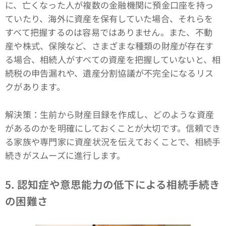
に、亡くなった人が複数の金融機関に預金口座を持っ
ていたり、海外に資産を保有していた場合、それらを
すべて把握するのは容易ではありません。また、不動
産や株式、保険など、さまざまな種類の財産が存在す
る場合、相続人がすべての資産を把握していないと、相
続税の申告漏れや、遺産分割協議が不完全になるリス
クがあります。
解決策：生前から財産目録を作成し、どのような資産
があるのかを明確にしておくことが大切です。信頼でき
る家族や専門家に資産状況を伝えておくことで、相続手
続きがスムーズに進行します。
5. 認知症や意思能力の低下による相続手続き
の困難さ