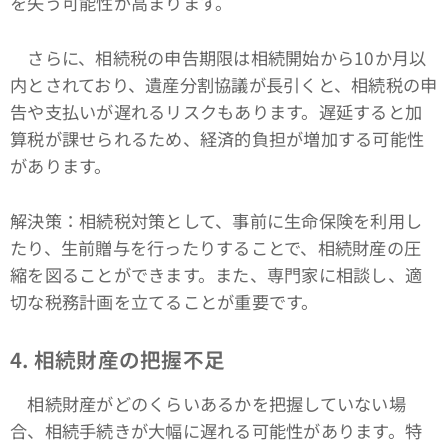
を失う可能性が高まります。
さらに、相続税の申告期限は相続開始から10か月以
内とされており、遺産分割協議が長引くと、相続税の申
告や支払いが遅れるリスクもあります。遅延すると加
算税が課せられるため、経済的負担が増加する可能性
があります。
解決策：相続税対策として、事前に生命保険を利用し
たり、生前贈与を行ったりすることで、相続財産の圧
縮を図ることができます。また、専門家に相談し、適
切な税務計画を立てることが重要です。
4. 相続財産の把握不足
相続財産がどのくらいあるかを把握していない場
合、相続手続きが大幅に遅れる可能性があります。特