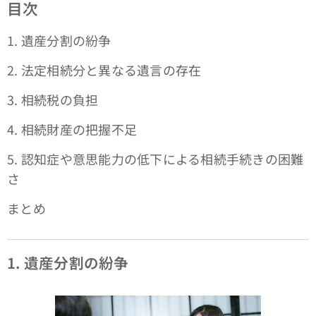
目次
1. 遺産分割の紛争
2. 法定相続分と異なる遺言の存在
3. 相続税の負担
4. 相続財産の把握不足
5. 認知症や意思能力の低下による相続手続きの困難
さ
まとめ
1. 遺産分割の紛争