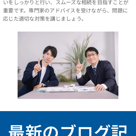
いをしっかりと行い、スムーズな相続を目指すことが
重要です。専門家のアドバイスを受けながら、問題に
応じた適切な対策を講じましょう。
最新のブログ記