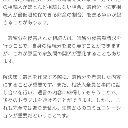
の相続人がほとんど相続しない場合、遺留分（法定相
続人が最低限確保できる財産の割合）を巡る争いが起
きることがあります。
遺留分を侵害された相続人は、遺留分侵害額請求を
行うことで、自身の相続分を取り戻すことができます
が、これが原因で家族間の関係が悪化することもあり
ます。
解決策：遺言を作成する際に、遺留分を考慮した内容
にすることが重要です。また、相続人全員と事前に話
し合いを行い、遺言の内容に納得してもらうことで、
後々のトラブルを避けることができます。しかし、こ
れも完全ではありません。生前からのコミュニケーシ
ョンが重要だということです。