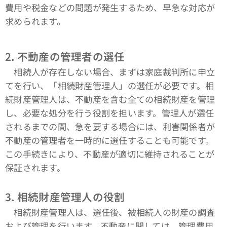
費用や税金などの問題が発生するため、早急な対応が
求められます。
2.
不動産の管理者の選任
相続人が存在しない場合、まずは家庭裁判所に申立
てを行い、「相続財産管理人」の選任が必要です。相
続財産管理人は、不動産を含む全ての相続財産を管理
し、必要な処分を行う役割を担います。管理人が選任
されるまでの間、急を要する場合には、利害関係者が
不動産の管理者を一時的に選任することも可能です。
この手続きにより、不動産が適切に維持されることが
保証されます。
3.
相続財産管理人の役割
相続財産管理人は、選任後、被相続人の財産の調査
および管理を行います。不動産に関しては、管理費用