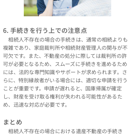
6.
手続きを行う上での注意点
相続人不存在の場合の手続きは、通常の相続よりも
複雑であり、家庭裁判所や相続財産管理人の関与が不
可欠です。また、不動産の処分に際しては裁判所の許
可が必要となるため、スムーズに手続きを進めるため
には、法的な専門知識やサポートが求められます。さ
らに、特別縁故者がいる場合には、適切な申請を行う
ことが重要です。申請が遅れると、国庫帰属が確定
し、財産を受け取る権利が失われる可能性があるた
め、迅速な対応が必要です。
まとめ
相続人不存在の場合における遺産不動産の手続き