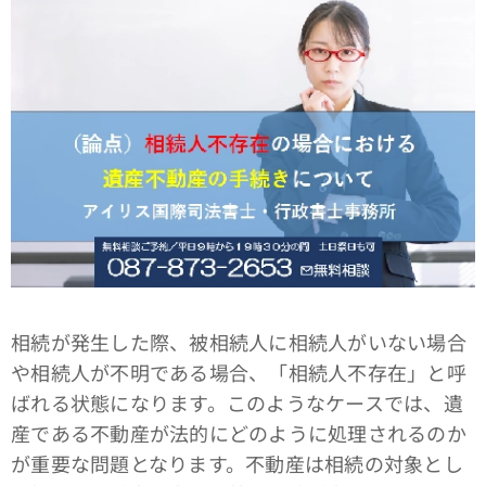
相続が発生した際、被相続人に相続人がいない場合
や相続人が不明である場合、「相続人不存在」と呼
ばれる状態になります。このようなケースでは、遺
産である不動産が法的にどのように処理されるのか
が重要な問題となります。不動産は相続の対象とし