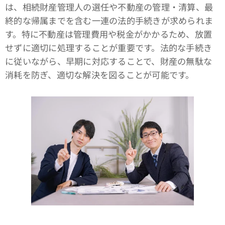
は、相続財産管理人の選任や不動産の管理・清算、最
終的な帰属までを含む一連の法的手続きが求められま
す。特に不動産は管理費用や税金がかかるため、放置
せずに適切に処理することが重要です。法的な手続き
に従いながら、早期に対応することで、財産の無駄な
消耗を防ぎ、適切な解決を図ることが可能です。