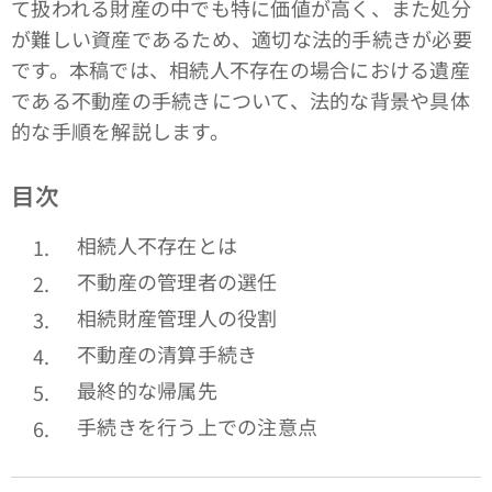
て扱われる財産の中でも特に価値が高く、また処分
が難しい資産であるため、適切な法的手続きが必要
です。本稿では、相続人不存在の場合における遺産
である不動産の手続きについて、法的な背景や具体
的な手順を解説します。
目次
相続人不存在とは
不動産の管理者の選任
相続財産管理人の役割
不動産の清算手続き
最終的な帰属先
手続きを行う上での注意点