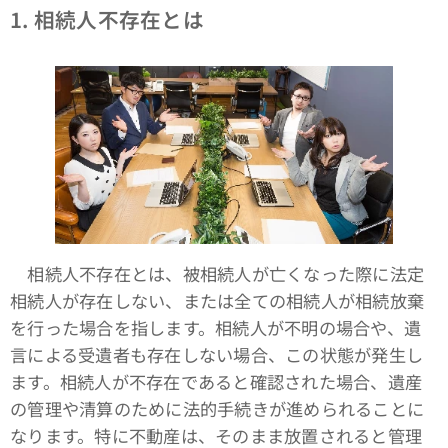
1.
相続人不存在とは
相続人不存在とは、被相続人が亡くなった際に法定
相続人が存在しない、または全ての相続人が相続放棄
を行った場合を指します。相続人が不明の場合や、遺
言による受遺者も存在しない場合、この状態が発生し
ます。相続人が不存在であると確認された場合、遺産
の管理や清算のために法的手続きが進められることに
なります。特に不動産は、そのまま放置されると管理