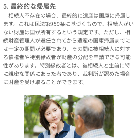
5.
最終的な帰属先
相続人不存在の場合、最終的に遺産は国庫に帰属し
ます。これは民法第959条に基づくもので、相続人がい
ない財産は国が所有するという規定です。ただし、相
続財産管理人が選任されてから遺産の国庫帰属までに
は一定の期間が必要であり、その間に被相続人に対す
る債権者や特別縁故者が財産の分配を申請できる可能
性があります。特別縁故者とは、被相続人と生前に特
に親密な関係にあった者であり、裁判所が認めた場合
に財産を受け取ることができます。