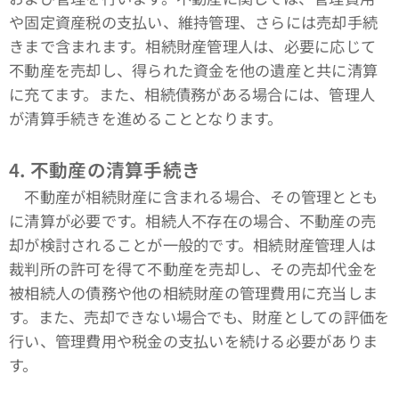
や固定資産税の支払い、維持管理、さらには売却手続
きまで含まれます。相続財産管理人は、必要に応じて
不動産を売却し、得られた資金を他の遺産と共に清算
に充てます。また、相続債務がある場合には、管理人
が清算手続きを進めることとなります。
4.
不動産の清算手続き
不動産が相続財産に含まれる場合、その管理ととも
に清算が必要です。相続人不存在の場合、不動産の売
却が検討されることが一般的です。相続財産管理人は
裁判所の許可を得て不動産を売却し、その売却代金を
被相続人の債務や他の相続財産の管理費用に充当しま
す。また、売却できない場合でも、財産としての評価を
行い、管理費用や税金の支払いを続ける必要がありま
す。