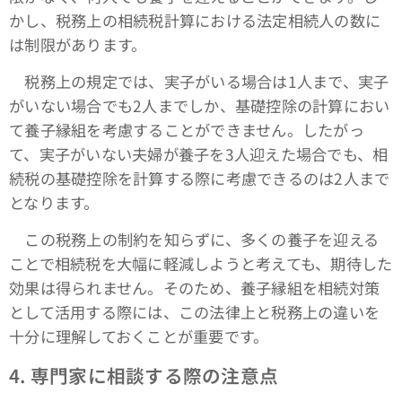
かし、税務上の相続税計算における法定相続人の数に
は制限があります。
税務上の規定では、実子がいる場合は1人まで、実子
がいない場合でも2人までしか、基礎控除の計算におい
て養子縁組を考慮することができません。したがっ
て、実子がいない夫婦が養子を3人迎えた場合でも、相
続税の基礎控除を計算する際に考慮できるのは2人まで
となります。
この税務上の制約を知らずに、多くの養子を迎える
ことで相続税を大幅に軽減しようと考えても、期待した
効果は得られません。そのため、養子縁組を相続対策
として活用する際には、この法律上と税務上の違いを
十分に理解しておくことが重要です。
4.
専門家に相談する際の注意点