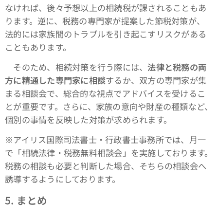
なければ、後々予想以上の相続税が課されることもあ
ります。逆に、税務の専門家が提案した節税対策が、
法的には家族間のトラブルを引き起こすリスクがある
こともあります。
そのため、相続対策を行う際には、
法律と税務の両
方に精通した専門家に相談
するか、双方の専門家が集
まる相談会で、総合的な視点でアドバイスを受けるこ
とが重要です。さらに、家族の意向や財産の種類など、
個別の事情を反映した対策が求められます。
※アイリス国際司法書士・行政書士事務所では、月一
で「相続法律・税務無料相談会」を実施しております。
税務の相談も必要と判断した場合、そちらの相談会へ
誘導するようにしております。
5.
まとめ