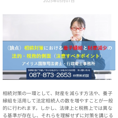
2025年05月07日
相続対策の一環として、財産を減らす方法や、養子
縁組を活用して法定相続人の数を増やすことが一般
的に行われます。しかし、法律上と税務上では異な
る基準が存在し、それらを理解せずに対策を講じる