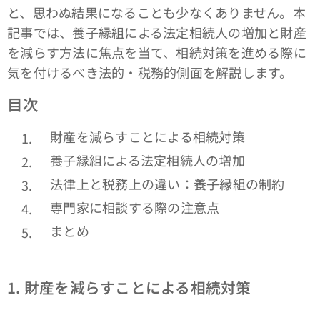
と、思わぬ結果になることも少なくありません。本
記事では、養子縁組による法定相続人の増加と財産
を減らす方法に焦点を当て、相続対策を進める際に
気を付けるべき法的・税務的側面を解説します。
目次
財産を減らすことによる相続対策
養子縁組による法定相続人の増加
法律上と税務上の違い：養子縁組の制約
専門家に相談する際の注意点
まとめ
1.
財産を減らすことによる相続対策