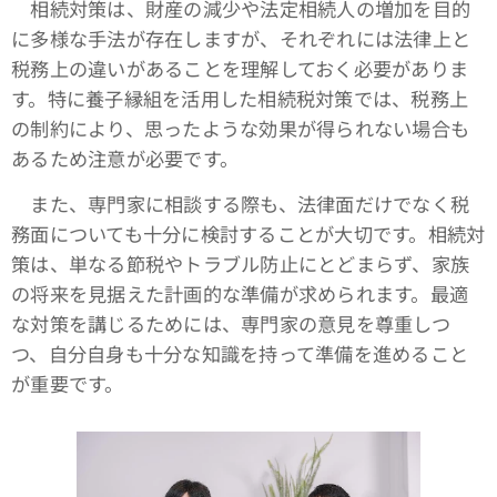
相続対策は、財産の減少や法定相続人の増加を目的
に多様な手法が存在しますが、それぞれには法律上と
税務上の違いがあることを理解しておく必要がありま
す。特に養子縁組を活用した相続税対策では、税務上
の制約により、思ったような効果が得られない場合も
あるため注意が必要です。
また、専門家に相談する際も、法律面だけでなく税
務面についても十分に検討することが大切です。相続対
策は、単なる節税やトラブル防止にとどまらず、家族
の将来を見据えた計画的な準備が求められます。最適
な対策を講じるためには、専門家の意見を尊重しつ
つ、自分自身も十分な知識を持って準備を進めること
が重要です。