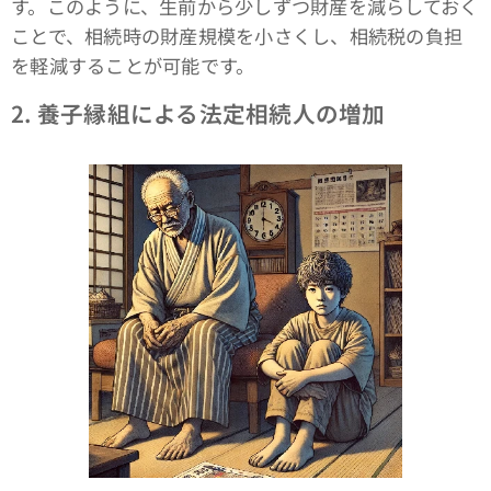
す。このように、生前から少しずつ財産を減らしておく
ことで、相続時の財産規模を小さくし、相続税の負担
を軽減することが可能です。
2.
養子縁組による法定相続人の増加