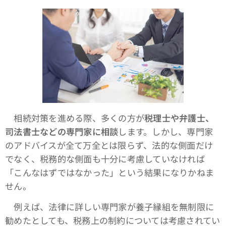
相続対策を進める際、多くの方が
税理士や弁護士、
司法書士などの専門家に相談
します。しかし、専門家
のアドバイスが全て万全とは限らず、法的な側面だけ
でなく、税務的な側面も十分に考慮していなければ
「こんなはずではなかった」という結果になりかねま
せん。
例えば、法律に詳しい専門家が養子縁組を無制限に
勧めたとしても、税務上の制約については考慮されてい