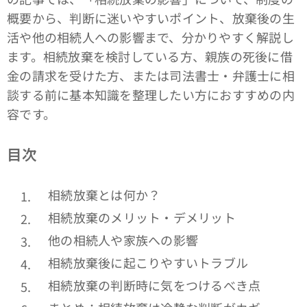
概要から、判断に迷いやすいポイント、放棄後の生
活や他の相続人への影響まで、分かりやすく解説し
ます。相続放棄を検討している方、親族の死後に借
金の請求を受けた方、または司法書士・弁護士に相
談する前に基本知識を整理したい方におすすめの内
容です。
目次
相続放棄とは何か？
相続放棄のメリット・デメリット
他の相続人や家族への影響
相続放棄後に起こりやすいトラブル
相続放棄の判断時に気をつけるべき点