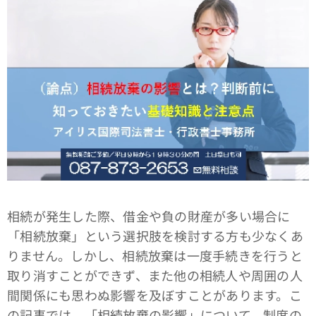
相続が発生した際、借金や負の財産が多い場合に
「相続放棄」という選択肢を検討する方も少なくあ
りません。しかし、相続放棄は一度手続きを行うと
取り消すことができず、また他の相続人や周囲の人
間関係にも思わぬ影響を及ぼすことがあります。こ
の記事では、「相続放棄の影響」について、制度の