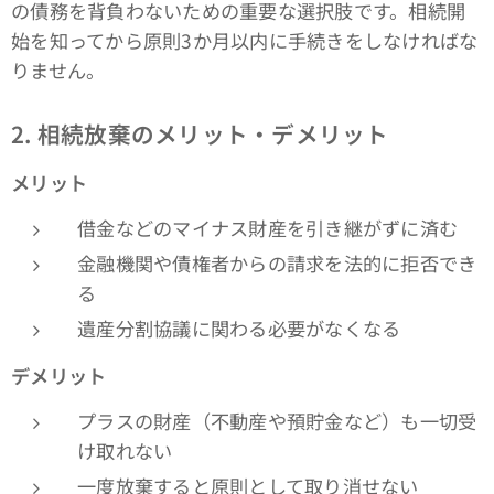
の債務を背負わないための重要な選択肢です。相続開
始を知ってから原則3か月以内に手続きをしなければな
りません。
2.
相続放棄のメリット・デメリット
メリット
借金などのマイナス財産を引き継がずに済む
金融機関や債権者からの請求を法的に拒否でき
る
遺産分割協議に関わる必要がなくなる
デメリット
プラスの財産（不動産や預貯金など）も一切受
け取れない
一度放棄すると原則として取り消せない