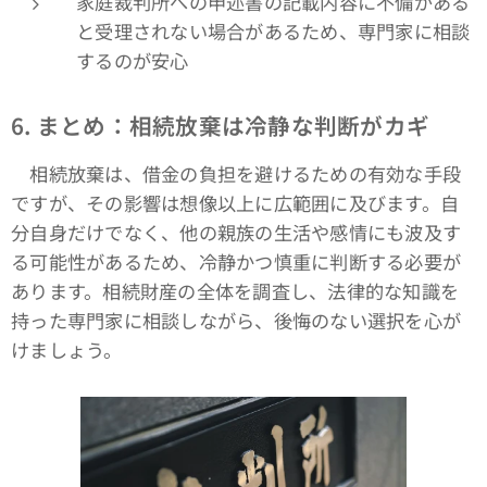
家庭裁判所への申述書の記載内容に不備がある
と受理されない場合があるため、専門家に相談
するのが安心
6.
まとめ：相続放棄は冷静な判断がカギ
相続放棄は、借金の負担を避けるための有効な手段
ですが、その影響は想像以上に広範囲に及びます。自
分自身だけでなく、他の親族の生活や感情にも波及す
る可能性があるため、冷静かつ慎重に判断する必要が
あります。相続財産の全体を調査し、法律的な知識を
持った専門家に相談しながら、後悔のない選択を心が
けましょう。