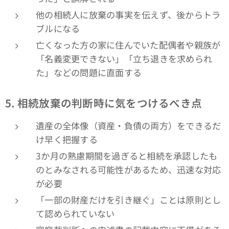
他の相続人に放棄の事実を伝えず、後からトラ
ブルになる
亡くなった方の家に住んでいた配偶者や親族が
「名義変更できない」「立ち退きを求められ
た」などの問題に直面する
5.
相続放棄の判断時に気をつけるべき点
遺産の全体像（資産・負債の両方）をできるだ
け早く把握する
3か月の熟慮期間を過ぎると相続を承認したも
のとみなされる可能性があるため、迅速な対応
が必要
「一部の財産だけを引き継ぐ」ことは原則とし
て認められていない