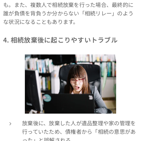
も。また、複数人で相続放棄を行った場合、最終的に
誰が負債を背負うか分からない「相続リレー」のよう
な状況になることもあります。
4.
相続放棄後に起こりやすいトラブル
放棄後に、放棄した人が遺品整理や家の管理を
行っていたため、債権者から「相続の意思があ
った」と誤解される