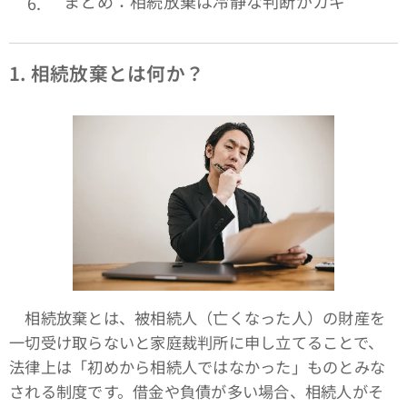
まとめ：相続放棄は冷静な判断がカギ
1.
相続放棄とは何か？
相続放棄とは、被相続人（亡くなった人）の財産を
一切受け取らないと家庭裁判所に申し立てることで、
法律上は「初めから相続人ではなかった」ものとみな
される制度です。借金や負債が多い場合、相続人がそ