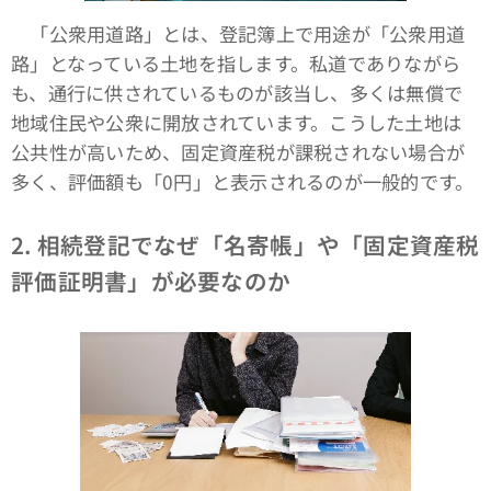
「公衆用道路」とは、登記簿上で用途が「公衆用道
路」となっている土地を指します。私道でありながら
も、通行に供されているものが該当し、多くは無償で
地域住民や公衆に開放されています。こうした土地は
公共性が高いため、固定資産税が課税されない場合が
多く、評価額も「0円」と表示されるのが一般的です。
2.
相続登記でなぜ「名寄帳」や「固定資産税
評価証明書」が必要なのか