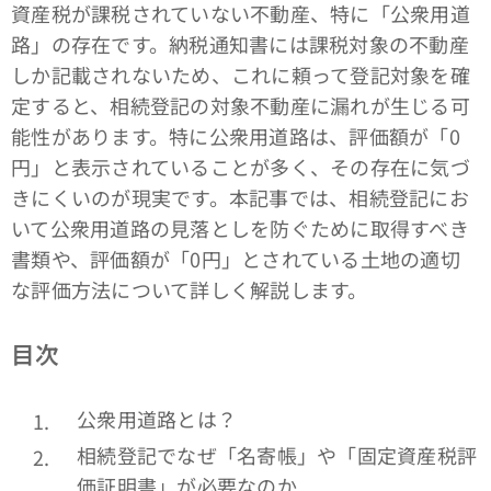
資産税が課税されていない不動産、特に「公衆用道
路」の存在です。納税通知書には課税対象の不動産
しか記載されないため、これに頼って登記対象を確
定すると、相続登記の対象不動産に漏れが生じる可
能性があります。特に公衆用道路は、評価額が「0
円」と表示されていることが多く、その存在に気づ
きにくいのが現実です。本記事では、相続登記にお
いて公衆用道路の見落としを防ぐために取得すべき
書類や、評価額が「0円」とされている土地の適切
な評価方法について詳しく解説します。
目次
公衆用道路とは？
相続登記でなぜ「名寄帳」や「固定資産税評
価証明書」が必要なのか