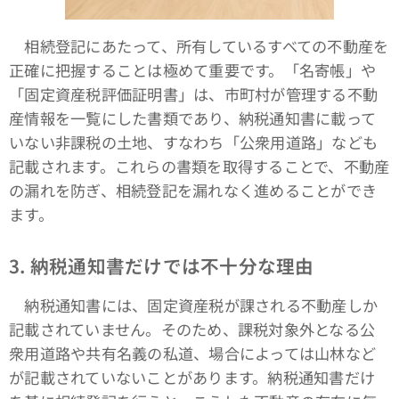
相続登記にあたって、所有しているすべての不動産を
正確に把握することは極めて重要です。「名寄帳」や
「固定資産税評価証明書」は、市町村が管理する不動
産情報を一覧にした書類であり、納税通知書に載って
いない非課税の土地、すなわち「公衆用道路」なども
記載されます。これらの書類を取得することで、不動産
の漏れを防ぎ、相続登記を漏れなく進めることができ
ます。
3.
納税通知書だけでは不十分な理由
納税通知書には、固定資産税が課される不動産しか
記載されていません。そのため、課税対象外となる公
衆用道路や共有名義の私道、場合によっては山林など
が記載されていないことがあります。納税通知書だけ