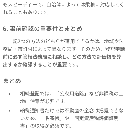
もスピーディーで、自治体によっては柔軟に対応してく
れることもあります。
6.
事前確認の重要性とまとめ
上記2つの方法のどちらが適用できるかは、地域や法
務局・市町村によって異なります。そのため、
登記申請
前に必ず管轄法務局に相談し、どの方法で評価額を算
出するか確認することが重要
です。
まとめ
相続登記では、「公衆用道路」など非課税の土
地に注意が必要です。
納税通知書だけでは不動産の全容は把握できな
いため、「名寄帳」や「固定資産税評価証明
書」の取得が必須です。