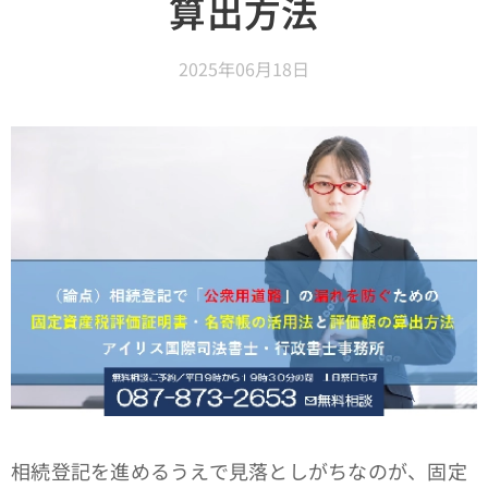
算出方法
2025年06月18日
相続登記を進めるうえで見落としがちなのが、固定