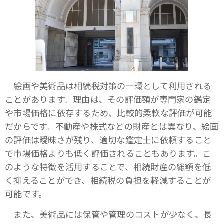
絵画や美術品は相続税対策の一環として利用される
ことがあります。理由は、その評価額が専門家の鑑定
や市場価格に依存するため、比較的柔軟な評価が可能
だからです。不動産や株式などの財産とは異なり、絵画
の評価は曖昧さが残り、適切な鑑定士に依頼すること
で市場価格よりも低く評価されることもあります。こ
のような特徴を活用することで、相続財産の総額を低
く抑えることができ、相続税の負担を軽減することが
可能です。
また、美術品には保管や管理のコストが少なく、長