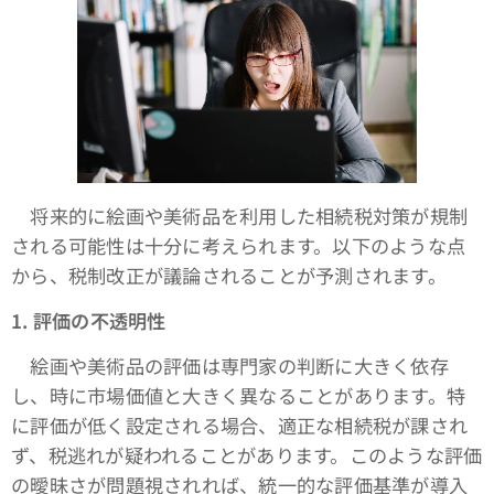
将来的に絵画や美術品を利用した相続税対策が規制
される可能性は十分に考えられます。以下のような点
から、税制改正が議論されることが予測されます。
1.
評価の不透明性
絵画や美術品の評価は専門家の判断に大きく依存
し、時に市場価値と大きく異なることがあります。特
に評価が低く設定される場合、適正な相続税が課され
ず、税逃れが疑われることがあります。このような評価
の曖昧さが問題視されれば、統一的な評価基準が導入