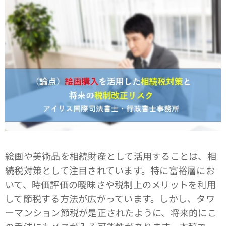
絵画や美術品を相続財産として活用することは、相
続税対策として注目されています。特に富裕層にお
いて、時価評価の曖昧さや税制上のメリットを利用
して節税する方法が広がっています。しかし、タワ
ーマンション節税が是正されたように、将来的にこ