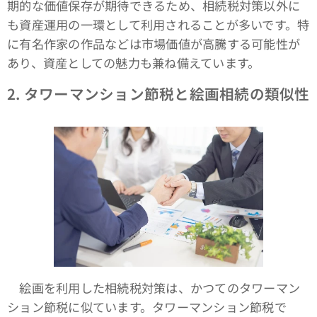
期的な価値保存が期待できるため、相続税対策以外に
も資産運用の一環として利用されることが多いです。特
に有名作家の作品などは市場価値が高騰する可能性が
あり、資産としての魅力も兼ね備えています。
2.
タワーマンション節税と絵画相続の類似性
絵画を利用した相続税対策は、かつてのタワーマン
ション節税に似ています。タワーマンション節税で