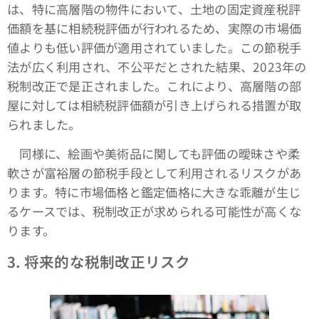
は、特に高層階の物件において、土地の固定資産税評
価額を基に相続税評価が行われるため、実際の市場価
値よりも低い評価が適用されていました。この節税手
法が広く利用され、不公平だとされた結果、2023年の
税制改正で是正されました。これにより、高層階の部
屋に対しては相続税評価額が引き上げられる措置が取
られました。
同様に、絵画や美術品に関しても評価の曖昧さや柔
軟さが富裕層の節税手段として利用されるリスクがあ
ります。特に市場価格と鑑定価格に大きな乖離が生じ
るケースでは、税制改正が求められる可能性が高くな
ります。
3.
将来的な税制改正リスク