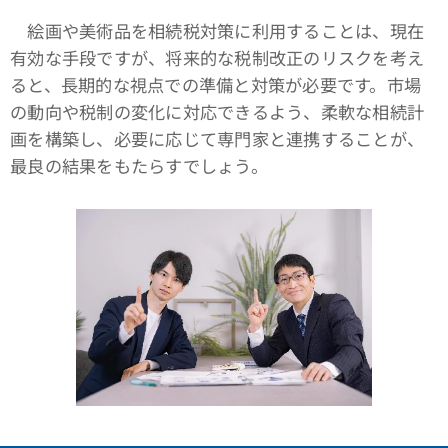
絵画や美術品を相続税対策に利用することは、現在
有効な手段ですが、将来的な税制改正のリスクを考え
ると、長期的な視点での準備と対策が必要です。市場
の動向や税制の変化に対応できるよう、柔軟な相続計
画を構築し、必要に応じて専門家と連携することが、
最良の結果をもたらすでしょう。