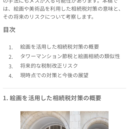
の手法にもメスが入る可能性があります。本稿で
は、絵画や美術品を利用した相続税対策の意味と、
その将来のリスクについて考察します。
目次
絵画を活用した相続税対策の概要
タワーマンション節税と絵画相続の類似性
将来的な税制改正リスク
現時点での対策と今後の展望
1.
絵画を活用した相続税対策の概要