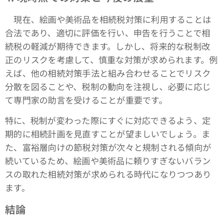
現在、絵画や美術品を相続税対策に利用することは
合法であり、適切に評価を行い、申告を行うことで相
続税の軽減が期待できます。しかし、将来的な税制改
正のリスクを考慮して、慎重な対策が求められます。例
えば、他の相続対策手法と組み合わせることでリスク
分散を図ることや、税制の動向を注視し、必要に応じ
て専門家の助言を受けることが重要です。
特に、税制が変わった際にすぐに対応できるよう、定
期的に相続計画を見直すことが望ましいでしょう。ま
た、富裕層向けの節税対策が次々と規制される傾向が
続いているため、絵画や美術品に頼りすぎないバラン
スの取れた相続対策が求められる時代になりつつあり
ます。
結論