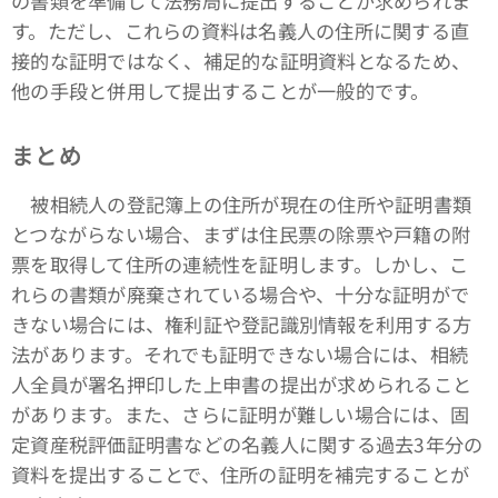
の書類を準備して法務局に提出することが求められま
す。ただし、これらの資料は名義人の住所に関する直
接的な証明ではなく、補足的な証明資料となるため、
他の手段と併用して提出することが一般的です。
まとめ
被相続人の登記簿上の住所が現在の住所や証明書類
とつながらない場合、まずは住民票の除票や戸籍の附
票を取得して住所の連続性を証明します。しかし、こ
れらの書類が廃棄されている場合や、十分な証明がで
きない場合には、権利証や登記識別情報を利用する方
法があります。それでも証明できない場合には、相続
人全員が署名押印した上申書の提出が求められること
があります。また、さらに証明が難しい場合には、固
定資産税評価証明書などの名義人に関する過去3年分の
資料を提出することで、住所の証明を補完することが