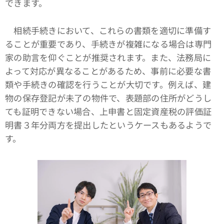
できます。
相続手続きにおいて、これらの書類を適切に準備す
ることが重要であり、手続きが複雑になる場合は専門
家の助言を仰ぐことが推奨されます。また、法務局に
よって対応が異なることがあるため、事前に必要な書
類や手続きの確認を行うことが大切です。例えば、建
物の保存登記が未了の物件で、表題部の住所がどうし
ても証明できない場合、上申書と固定資産税の評価証
明書３年分両方を提出したというケースもあるようで
す。