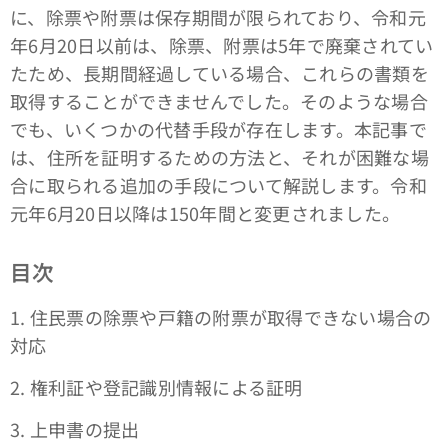
に、除票や附票は保存期間が限られており、令和元
年6月20日以前は、除票、附票は5年で廃棄されてい
たため、長期間経過している場合、これらの書類を
取得することができませんでした。そのような場合
でも、いくつかの代替手段が存在します。本記事で
は、住所を証明するための方法と、それが困難な場
合に取られる追加の手段について解説します。令和
元年6月20日以降は150年間と変更されました。
目次
1. 住民票の除票や戸籍の附票が取得できない場合の
対応
2. 権利証や登記識別情報による証明
3. 上申書の提出