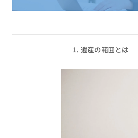
1. 遺産の範囲とは