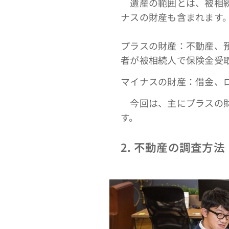
遺産の範囲とは、被相続
ナスの財産も含まれます
プラスの財産：不動産、
者が被相続人で保険金受
マイナスの財産：借金、
今回は、主にプラスの財
す。
2. 不動産の調査方法