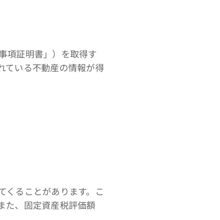
事項証明書」）を取得す
れている不動産の情報が得
てくることがあります。こ
また、固定資産税評価額