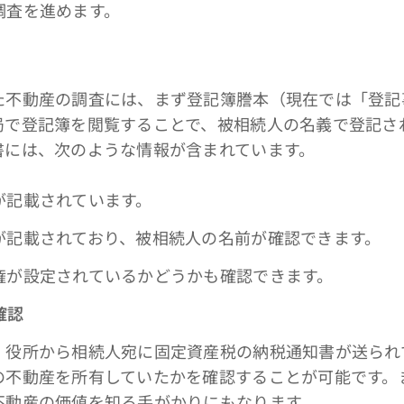
調査を進めます。
不動産の調査には、まず登記簿謄本（現在では「登記
局で登記簿を閲覧することで、被相続人の名義で登記さ
書には、次のような情報が含まれています。
が記載されています。
が記載されており、被相続人の名前が確認できます。
権が設定されているかどうかも確認できます。
確認
役所から相続人宛に固定資産税の納税通知書が送られ
の不動産を所有していたかを確認することが可能です。
不動産の価値を知る手がかりにもなります。