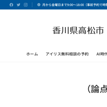
月から金曜日まで9:00～18:00（事前予約で
香川県高松市
ホーム
アイリス無料相談の予約
AI
（論