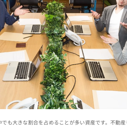
でも大きな割合を占めることが多い資産です。不動産