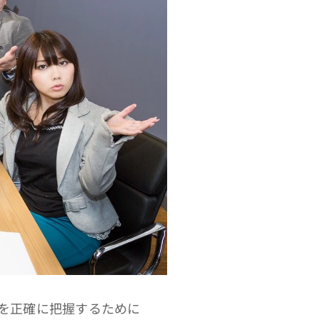
を正確に把握するために