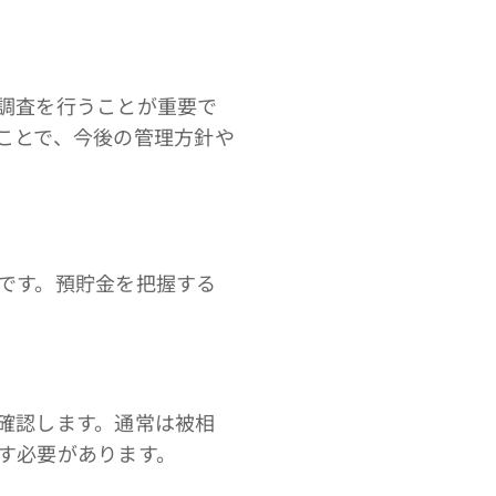
調査を行うことが重要で
ことで、今後の管理方針や
です。預貯金を把握する
確認します。通常は被相
す必要があります。