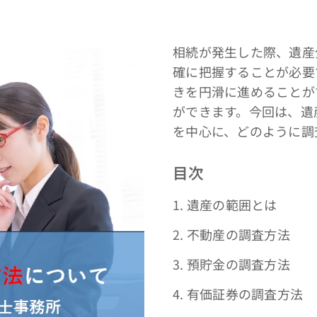
相続が発生した際、遺産
確に把握することが必要
きを円滑に進めることが
ができます。今回は、遺
を中心に、どのように調
目次
1. 遺産の範囲とは
2. 不動産の調査方法
3. 預貯金の調査方法
4. 有価証券の調査方法