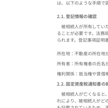
は、以下のような手順で
2.1. 登記情報の確認
被相続人が所有していた
ることが必要です。法務
られます。登記事項証明
所在地：不動産の所在地
所有者：所有権者の氏名
権利関係：抵当権や賃借
2.2. 固定資産税通知書の
被相続人が亡くなると、
れにより、被相続人がど
も記載されているため、