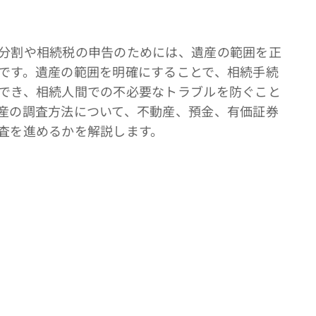
分割や相続税の申告のためには、遺産の範囲を正
です。遺産の範囲を明確にすることで、相続手続
でき、相続人間での不必要なトラブルを防ぐこと
産の調査方法について、不動産、預金、有価証券
査を進めるかを解説します。