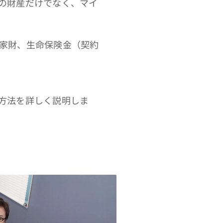
の財産だけでなく、マイ
家財、生命保険金（契約
方法を詳しく説明しま