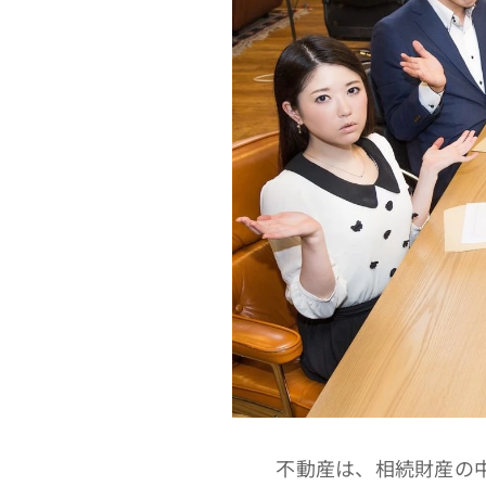
不動産は、相続財産の中