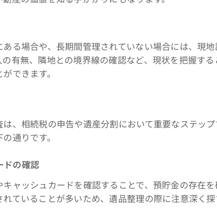
ある場合や、長期間管理されていない場合には、現地
人の有無、隣地との境界線の確認など、現状を把握する
とができます。
は、相続税の申告や遺産分割において重要なステップ
下の通りです。
カードの確認
キャッシュカードを確認することで、預貯金の存在を
されていることが多いため、遺品整理の際に注意深く探