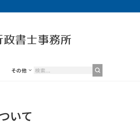
行政書士事務所
その他
ついて