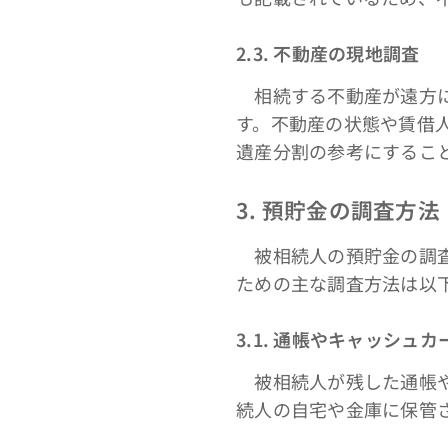
2.3. 不動産の現地調査
相続する不動産が遠方に
す。不動産の状態や賃借
遺産分割の参考にするこ
3. 預貯金の調査方法
被相続人の預貯金の調査
ための主な調査方法は以
3.1. 通帳やキャッシュ
被相続人が残した通帳や
続人の自宅や金庫に保管