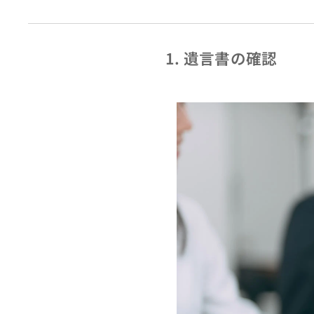
1. 遺言書の確認