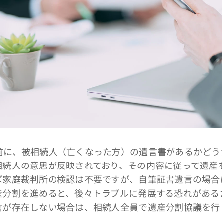
に、被相続人（亡くなった方）の遺言書があるかどう
相続人の意思が反映されており、その内容に従って遺産
ば家庭裁判所の検認は不要ですが、自筆証書遺言の場合
産分割を進めると、後々トラブルに発展する恐れがある
言が存在しない場合は、相続人全員で遺産分割協議を行