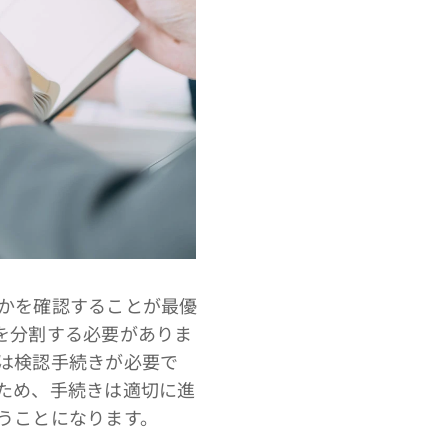
かを確認することが最優
を分割する必要がありま
は検認手続きが必要で
ため、手続きは適切に進
うことになります。