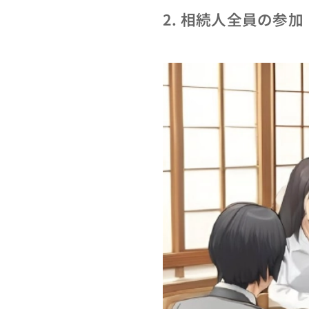
2. 相続人全員の参加