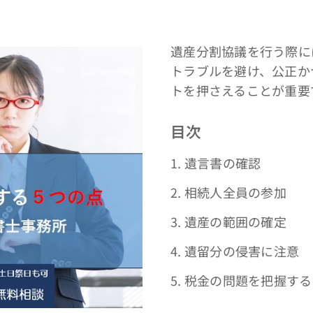
遺産分割協議を行う際に
トラブルを避け、公正か
トを押さえることが重要
目次
1. 遺言書の確認
2. 相続人全員の参加
3. 遺産の範囲の確定
4. 遺留分の侵害に注意
5. 税金の問題を把握する