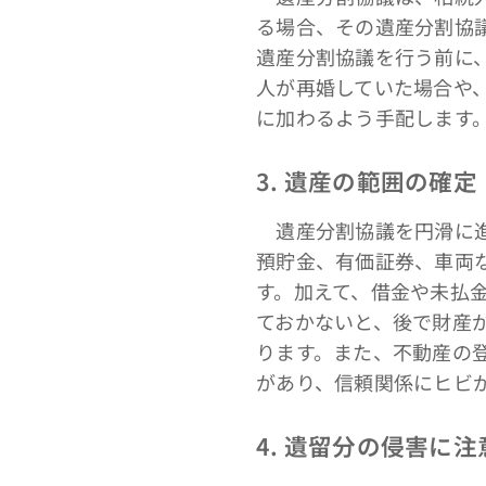
る場合、その遺産分割協
遺産分割協議を行う前に
人が再婚していた場合や
に加わるよう手配します
3. 遺産の範囲の確定
遺産分割協議を円滑に進
預貯金、有価証券、車両
す。加えて、借金や未払
ておかないと、後で財産
ります。また、不動産の
があり、信頼関係にヒビ
4. 遺留分の侵害に注