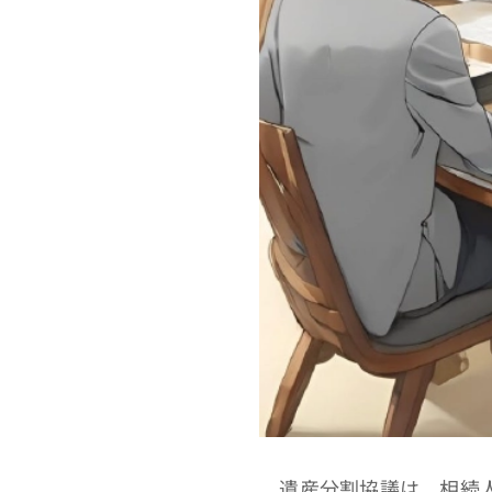
遺産分割協議は、相続人