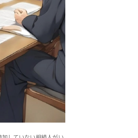
参加していない相続人がい