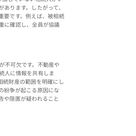
があります。したがって、
重要です。例えば、被相続
重に確認し、全員が協議
が不可欠です。不動産や
続人に情報を共有しま
相続財産の範囲を明確にし
の紛争が起こる原因にな
告や隠匿が疑われること