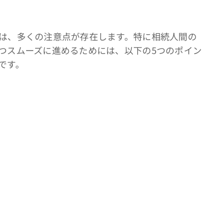
は、多くの注意点が存在します。特に相続人間の
つスムーズに進めるためには、以下の5つのポイン
です。