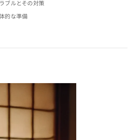
ラブルとその対策
体的な準備