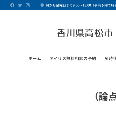
月から金曜日まで9:00～18:00（事前予約で
香川県高松市
ホーム
アイリス無料相談の予約
AI
（論