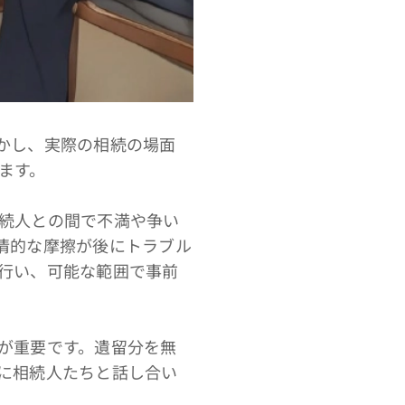
かし、実際の相続の場面
ます。
続人との間で不満や争い
情的な摩擦が後にトラブル
行い、可能な範囲で事前
が重要です。遺留分を無
に相続人たちと話し合い