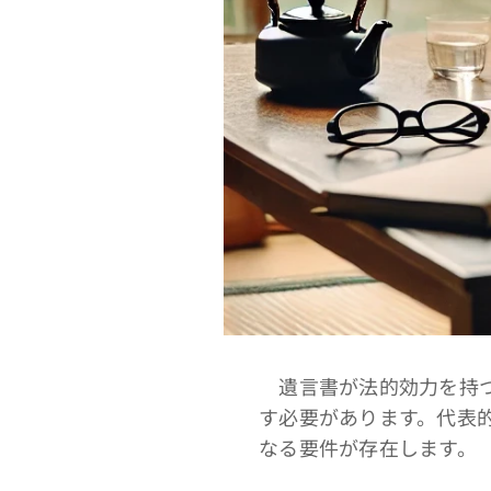
遺言書が法的効力を持つ
す必要があります。代表
なる要件が存在します。