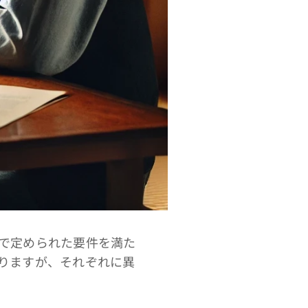
で定められた要件を満た
りますが、それぞれに異