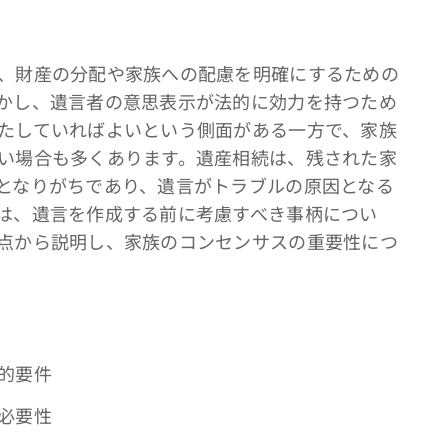
、財産の分配や家族への配慮を明確にするための
かし、遺言者の意思表示が法的に効力を持つため
たしていればよいという側面がある一方で、家族
い場合も多くあります。遺産相続は、残された家
となりがちであり、遺言がトラブルの原因となる
は、遺言を作成する前に考慮すべき事柄につい
点から説明し、家族のコンセンサスの重要性につ
的要件
必要性