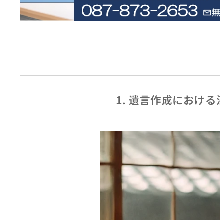
1. 遺言作成におけ