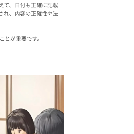
えて、日付も正確に記載
され、内容の正確性や法
ことが重要です。