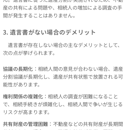
産の共有による問題や、相続人の増加による調査の手
間が発生することはありません。
3. 遺言書がない場合のデメリット
遺言書が存在しない場合の主なデメリットとして、
次の点が挙げられます。
協議の長期化
：相続人間の意見が合わない場合、遺産
分割協議が長期化し、遺産が共有状態で放置される可
能性があります。
権利関係の複雑化
：相続人の調査が困難になること
で、相続手続きが煩雑化し、相続人間で争いが生じる
リスクが高まります。
共有財産の管理困難
：不動産などの共有財産が長期間