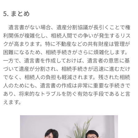
5. まとめ
遺言書がない場合、遺産分割協議が長引くことで権
利関係が複雑化し、相続人間での争いが発生するリス
クが高まります。特に不動産などの共有財産は管理が
困難になるため、相続手続きがさらに煩雑化します。
一方で、遺言書を作成しておけば、遺言者の意思に基
づいて遺産が分割され、相続手続きが迅速に進むだけ
でなく、相続人の負担も軽減されます。残された相続
人のためにも、遺言書の作成は非常に重要な手続きで
あり、将来的なトラブルを防ぐ有効な手段であると言
えます。