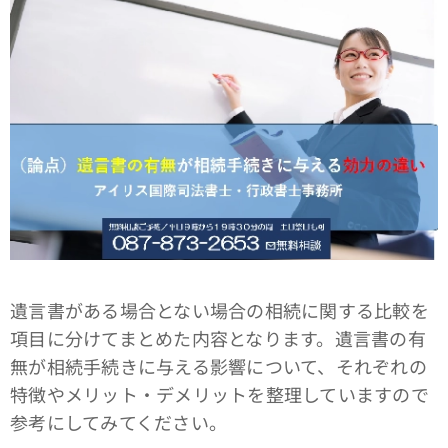
遺言書がある場合とない場合の相続に関する比較を
項目に分けてまとめた内容となります。遺言書の有
無が相続手続きに与える影響について、それぞれの
特徴やメリット・デメリットを整理していますので
参考にしてみてください。