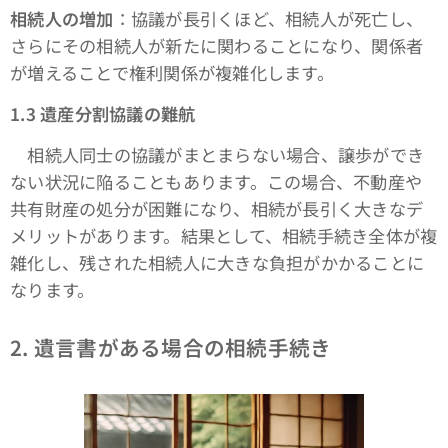
相続人の増加
：協議が長引くほど、相続人が死亡し、
さらにその相続人が新たに関わることになり、関係者
が増えることで権利関係が複雑化します。
1.3 遺産分割協議の難航
相続人同士の協議がまとまらない場合、譲歩ができ
ない状況に陥ることもあります。この場合、不動産や
共有財産の処分が困難になり、相続が長引く大きなデ
メリットがあります。結果として、相続手続き全体が複
雑化し、残された相続人に大きな負担がかかることに
なります。
2. 遺言書がある場合の相続手続き