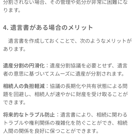
分割されない場合、その管理や処分が非常に困難にな
ります。
4. 遺言書がある場合のメリット
遺言書を作成しておくことで、次のようなメリットが
あります。
遺産分割の円滑化
：遺産分割協議を必要とせず、遺言
者の意思に基づいてスムーズに遺産が分割されます。
相続人の負担軽減
：協議の長期化や共有状態による問
題を回避し、相続人が速やかに財産を受け取ることが
できます。
将来的なトラブル防止
：遺言書により、相続に関わる
トラブルや権利関係の複雑化を防ぐことができ、相続
人間の関係を良好に保つことができます。