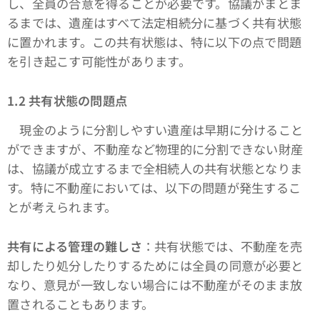
し、全員の合意を得ることが必要です。協議がまとま
るまでは、遺産はすべて法定相続分に基づく共有状態
に置かれます。この共有状態は、特に以下の点で問題
を引き起こす可能性があります。
1.2 共有状態の問題点
現金のように分割しやすい遺産は早期に分けること
ができますが、不動産など物理的に分割できない財産
は、協議が成立するまで全相続人の共有状態となりま
す。特に不動産においては、以下の問題が発生するこ
とが考えられます。
共有による管理の難しさ
：共有状態では、不動産を売
却したり処分したりするためには全員の同意が必要と
なり、意見が一致しない場合には不動産がそのまま放
置されることもあります。