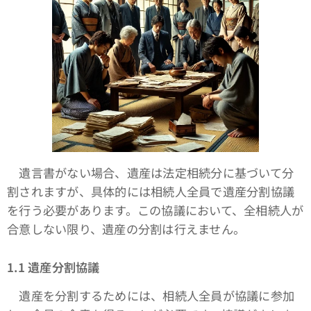
遺言書がない場合、遺産は法定相続分に基づいて分
割されますが、具体的には相続人全員で遺産分割協議
を行う必要があります。この協議において、全相続人が
合意しない限り、遺産の分割は行えません。
1.1 遺産分割協議
遺産を分割するためには、相続人全員が協議に参加