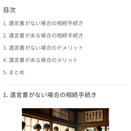
目次
1. 遺言書がない場合の相続手続き
2. 遺言書がある場合の相続手続き
3. 遺言書がない場合のデメリット
4. 遺言書がある場合のメリット
5. まとめ
1. 遺言書がない場合の相続手続き