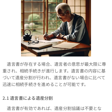
遺言書が存在する場合、遺言者の意思が最大限に尊
重され、相続手続きが進行します。遺言書の内容に基
づいて遺産分割が行われ、遺言書がない場合に比べて
迅速に相続手続きを進めることが可能です。
2.1 遺言書による遺産分割
遺言書が有効であれば、遺産分割協議は不要とな