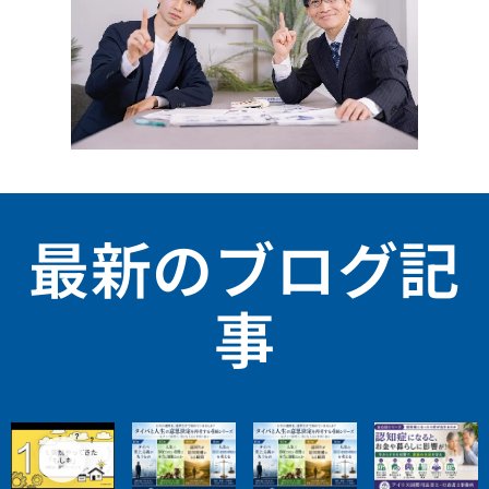
最新のブログ記
事