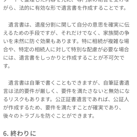
がら、法的に有効な形で遺言書を作成することです。
遺言書は、遺産分割に関して自分の意思を確実に伝
えるための手段ですが、それだけでなく、家族間の争
いを未然に防ぐ効果もあります。特に相続が複雑な場
合や、特定の相続人に対して特別な配慮が必要な場合
には、遺言書をしっかりと作成することが不可欠で
す。
遺言書は自筆で書くこともできますが、自筆証書遺
言は法的要件が厳しく、要件を満たさないと無効にな
るリスクもあります。公正証書遺言であれば、公証人
が作成するため、要件を満たすことが確実であり、
後々のトラブルを防ぐことができます。
6. 終わりに