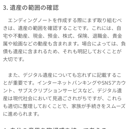
3. 遺産の範囲の確認
エンディングノートを作成する際にまず取り組むべ
きは、遺産の範囲を確認することです。これには、自
宅や不動産、現金、預金、株式、保険、退職金、貴金
属や絵画などの動産も含まれます。場合によっては、負
債も遺産に含まれるため、それも明記しておくことが
大切です。
また、デジタル遺産についても忘れずに記載するこ
とが重要です。インターネットバンキングやSNSアカウ
ント、サブスクリプションサービスなど、デジタル遺
産は現代社会において見過ごされがちですが、これら
も適切に整理しておくことで、家族が手続きをスムーズ
に進められます。