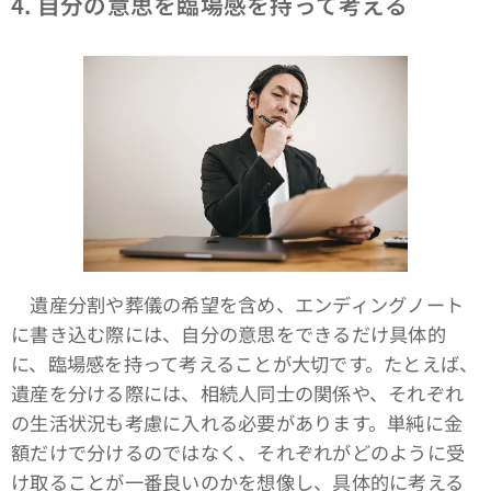
4. 自分の意思を臨場感を持って考える
遺産分割や葬儀の希望を含め、エンディングノート
に書き込む際には、自分の意思をできるだけ具体的
に、臨場感を持って考えることが大切です。たとえば、
遺産を分ける際には、相続人同士の関係や、それぞれ
の生活状況も考慮に入れる必要があります。単純に金
額だけで分けるのではなく、それぞれがどのように受
け取ることが一番良いのかを想像し、具体的に考える