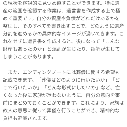
の現状を客観的に見つめ直すことができます。特に遺
産の範囲を確認する作業は、遺言書を作成する上で極
めて重要です。自分の資産や負債がどれだけあるかを
整理し、そのすべてを書き出すことで、どのように遺産
分割を進めるかの具体的なイメージが湧いてきます。こ
れをせずに遺言書を作成すると、後になって「こんな
財産もあったのか」と混乱が生じたり、誤解が生じて
しまうことがあります。
また、エンディングノートには葬儀に関する希望も
記載できます。「葬儀はどのように行いたいか」「ど
こで行いたいか」「どんな形式にしたいか」など、亡
くなった後に家族が迷わないように、自分の意向を事
前にまとめておくことができます。これにより、家族は
故人の意思に従って葬儀を行うことができ、精神的な
負担も軽減されます。