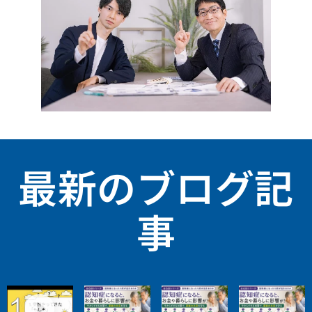
最新のブログ記
事