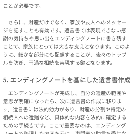
ことが必要です。
さらに、財産だけでなく、家族や友人へのメッセー
ジを記すことも有効です。遺言書では表現できない感
謝の気持ちや思い出をエンディングノートに書き残す
ことで、家族にとっては大きな支えとなります。このよ
うに、細かな部分にも配慮することが、後々のトラブ
ルを防ぎ、円満な相続を実現する鍵となります。
5. エンディングノートを基にした遺言書作成
エンディングノートが完成し、自分の遺産の範囲や
意思が明確になったら、次に遺言書の作成に移りま
す。遺言書には法的効力があり、財産の分割や特定の
相続人への遺贈など、具体的な内容を法的に確定する
ための手続きです。ここで重要なのは、エンディング
ノートで整理した内容を元に、専門家の助言を受けな