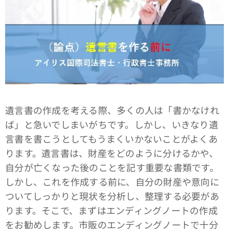
遺言書の作成を考える際、多くの人は「書かなけれ
ば」と急いでしまいがちです。しかし、いきなり遺
言書を書こうとしてもうまくいかないことがよくあ
ります。遺言書は、財産をどのように分けるかや、
自分が亡くなった後のことを記す重要な書類です。
しかし、これを作成する前に、自分の財産や意向に
ついてしっかりと現状を分析し、整理する必要があ
ります。そこで、まずはエンディングノートの作成
をお勧めします。市販のエンディングノートで十分