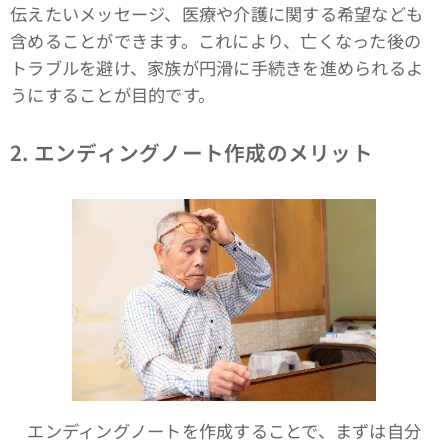
伝えたいメッセージ、医療や介護に関する希望なども
含めることができます。これにより、亡くなった後の
トラブルを避け、家族が円滑に手続きを進められるよ
うにすることが目的です。
2. エンディングノート作成のメリット
エンディングノートを作成することで、まずは自分