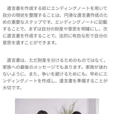
遺言書を作成する前にエンディングノートを用いて
自分の現状を整理することは、円滑な遺言書作成のた
めの重要なステップです。エンディングノートに記載
することで、まずは自分の財産や意思を明確にし、次
に遺言書を作成することで、法的に有効な形で自分の
意思を遺すことができます。
遺言書は、ただ財産を分けるためのものではなく、
家族への最後のメッセージでもあります。家族が迷わ
ないように、また、争いを避けるためにも、早めにエ
ンディングノートを作成し、遺言書を準備することが
大切です。