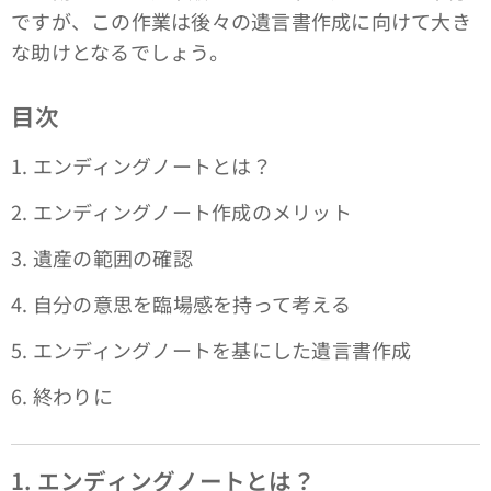
ですが、この作業は後々の遺言書作成に向けて大き
な助けとなるでしょう。
目次
1. エンディングノートとは？
2. エンディングノート作成のメリット
3. 遺産の範囲の確認
4. 自分の意思を臨場感を持って考える
5. エンディングノートを基にした遺言書作成
6. 終わりに
1. エンディングノートとは？