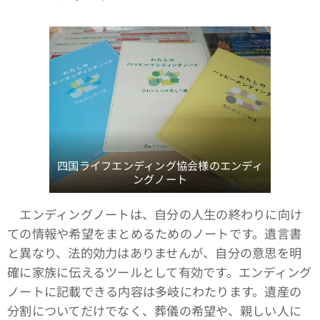
四国ライフエンディング協会様のエンディ
ングノート
エンディングノートは、自分の人生の終わりに向け
ての情報や希望をまとめるためのノートです。遺言書
と異なり、法的効力はありませんが、自分の意思を明
確に家族に伝えるツールとして有効です。エンディング
ノートに記載できる内容は多岐にわたります。遺産の
分割についてだけでなく、葬儀の希望や、親しい人に