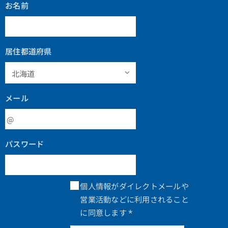
お名前
居住都道府県
メール
パスワード
個人情報がダイレクトメールや
営業活動などに利用されること
に同意します