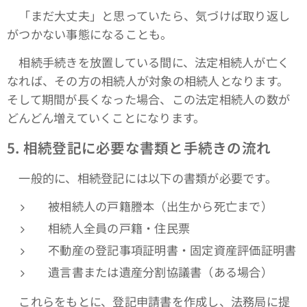
「まだ大丈夫」と思っていたら、気づけば取り返し
がつかない事態になることも。
相続手続きを放置している間に、法定相続人が亡く
なれば、その方の相続人が対象の相続人となります。
そして期間が長くなった場合、この法定相続人の数が
どんどん増えていくことになります。
5.
相続登記に必要な書類と手続きの流れ
一般的に、相続登記には以下の書類が必要です。
被相続人の戸籍謄本（出生から死亡まで）
相続人全員の戸籍・住民票
不動産の登記事項証明書・固定資産評価証明書
遺言書または遺産分割協議書（ある場合）
これらをもとに、登記申請書を作成し、法務局に提