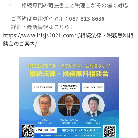
相続専門の司法書士と税理士がその場で対応
📞 ご予約は専用ダイヤル：
087-813-8686
🔗 詳細・最新情報はこちら：
https://www.irisjs2021.com/l/相続法律・税務無料相
談会のご案内/