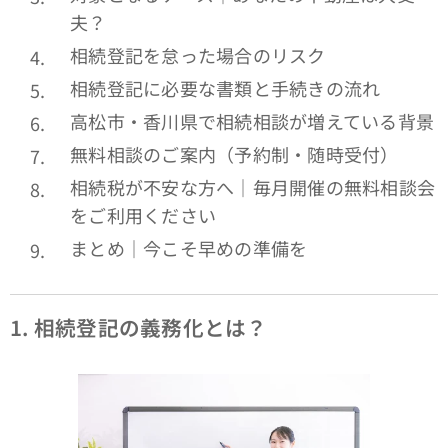
夫？
相続登記を怠った場合のリスク
相続登記に必要な書類と手続きの流れ
高松市・香川県で相続相談が増えている背景
無料相談のご案内（予約制・随時受付）
相続税が不安な方へ｜毎月開催の無料相談会
をご利用ください
まとめ｜今こそ早めの準備を
1.
相続登記の義務化とは？