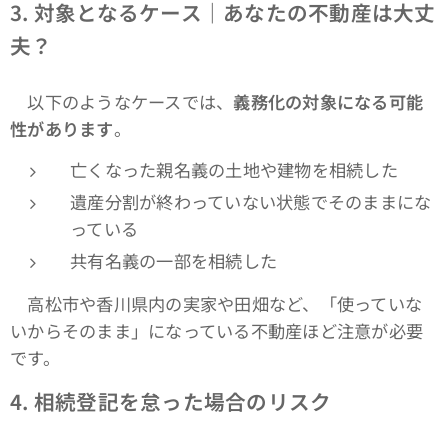
3.
対象となるケース｜あなたの不動産は大丈
夫？
以下のようなケースでは、
義務化の対象になる可能
性があります
。
亡くなった親名義の土地や建物を相続した
遺産分割が終わっていない状態でそのままにな
っている
共有名義の一部を相続した
高松市や香川県内の実家や田畑など、「使っていな
いからそのまま」になっている不動産ほど注意が必要
です。
4.
相続登記を怠った場合のリスク