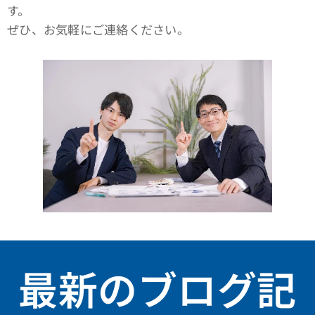
す。
ぜひ、お気軽にご連絡ください。
最新のブログ記