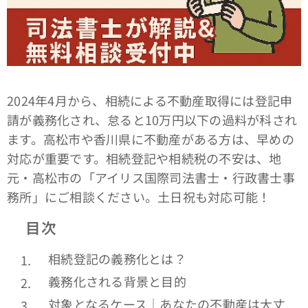
2024年4月から、相続による不動産取得には登記申
請が義務化され、怠ると10万円以下の過料が科され
ます。高松市や香川県に不動産がある方は、早めの
対応が重要です。相続登記や相続税の不安は、地
元・高松市の「アイリス国際司法書士・行政書士事
務所」にご相談ください。土日祝も対応可能！
📝
目次
相続登記の義務化とは？
義務化される背景と目的
対象となるケース｜あなたの不動産は大丈