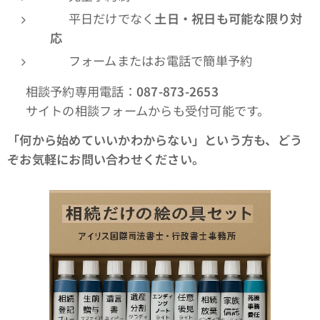
✅ 平日だけでなく
土日・祝日も可能な限り対
応
✅ フォームまたはお電話で簡単予約
📞 相談予約専用電話：
087-873-2653
📩 サイトの相談フォームからも受付可能です。
「何から始めていいかわからない」という方も、どう
ぞお気軽にお問い合わせください。