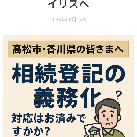
イリスへ
2025年06月16日