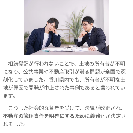
相続登記が行われないことで、土地の所有者が不明
になり、公共事業や不動産取引が滞る問題が全国で深
刻化していました。香川県内でも、所有者が不明な土
地が原因で開発が中止された事例もあると言われてい
ます。
こうした社会的な背景を受けて、法律が改正され、
不動産の管理責任を明確にするため
に義務化が決定さ
れました。