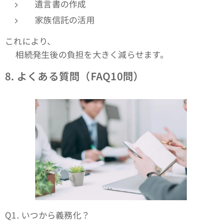
遺言書の作成
家族信託の活用
これにより、
👉相続発生後の負担を大きく減らせます。
8.
よくある質問（FAQ10問）
Q1. いつから義務化？