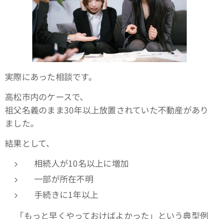
実際にあった相談です。
高松市内のケースで、
祖父名義のまま30年以上放置されていた不動産があり
ました。
結果として、
相続人が10名以上に増加
一部が所在不明
手続きに1年以上
👉「もっと早くやっておけばよかった」という典型例