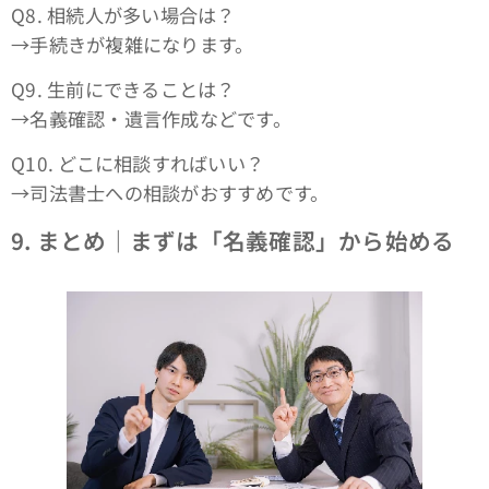
Q8. 相続人が多い場合は？
→手続きが複雑になります。
Q9. 生前にできることは？
→名義確認・遺言作成などです。
Q10. どこに相談すればいい？
→司法書士への相談がおすすめです。
9.
まとめ｜まずは「名義確認」から始める