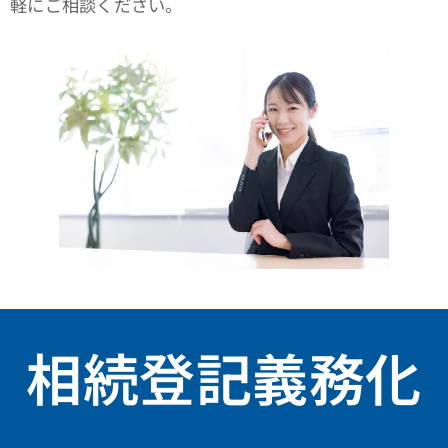
軽にご相談ください。
相続登記義務化