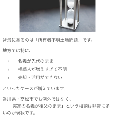
背景にあるのは「所有者不明土地問題」です。
地方では特に、
名義が先代のまま
相続人が増えすぎて不明
売却・活用ができない
といったケースが増えています。
香川県・高松市でも例外ではなく、
👉「実家の名義が祖父のまま」という相談は非常に多
いのが現状です。