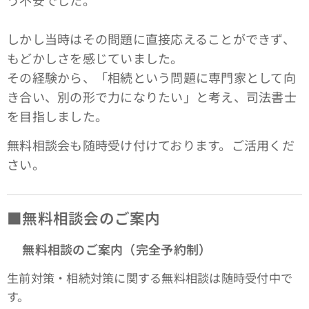
う不安でした。
しかし当時はその問題に直接応えることができず、
もどかしさを感じていました。
その経験から、「相続という問題に専門家として向
き合い、別の形で力になりたい」と考え、司法書士
を目指しました。
無料相談会も随時受け付けております。ご活用くだ
さい。
■無料相談会のご案内
📞
無料相談のご案内（完全予約制）
生前対策・相続対策に関する無料相談は随時受付中で
す。