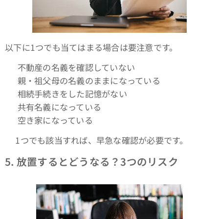
以下に1つでも当てはまる場合は要注意です。
✔ 不動産の名義を確認していない
✔ 親・祖父母の名義のままになっている
✔ 相続手続きをした記憶がない
✔ 共有名義になっている
✔ 空き家になっている
👉1つでも該当すれば、早急な確認が必要です。
5.
放置するとどうなる？3つのリスク