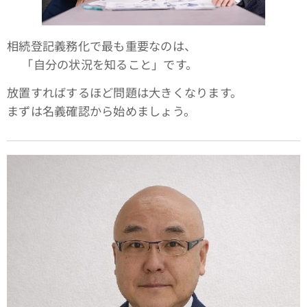
相続登記義務化で最も重要なのは、
👉「自分の状況を知ること」です。
放置すればするほど問題は大きくなります。
まずは名義確認から始めましょう。