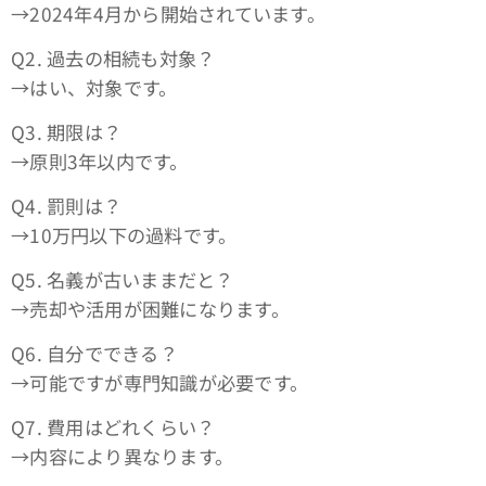
→2024年4月から開始されています。
Q2. 過去の相続も対象？
→はい、対象です。
Q3. 期限は？
→原則3年以内です。
Q4. 罰則は？
→10万円以下の過料です。
Q5. 名義が古いままだと？
→売却や活用が困難になります。
Q6. 自分でできる？
→可能ですが専門知識が必要です。
Q7. 費用はどれくらい？
→内容により異なります。