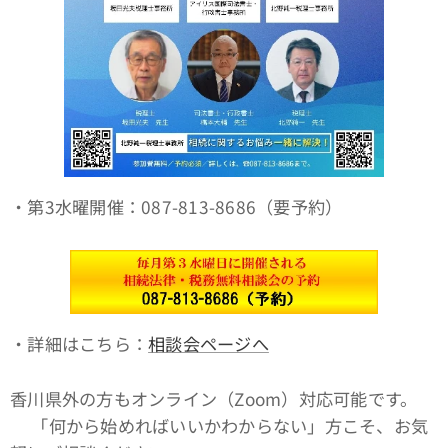
・第3水曜開催：087-813-8686（要予約）
・詳細はこちら：
相談会ページへ
香川県外の方もオンライン（Zoom）対応可能です。
👉「何から始めればいいかわからない」方こそ、お気