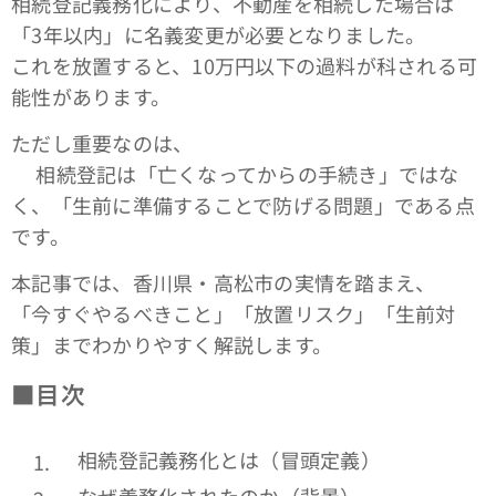
相続登記義務化により、不動産を相続した場合は
「3年以内」に名義変更が必要となりました。
これを放置すると、10万円以下の過料が科される可
能性があります。
ただし重要なのは、
👉相続登記は「亡くなってからの手続き」ではな
く、「生前に準備することで防げる問題」である点
です。
本記事では、香川県・高松市の実情を踏まえ、
「今すぐやるべきこと」「放置リスク」「生前対
策」までわかりやすく解説します。
■
目次
相続登記義務化とは（冒頭定義）