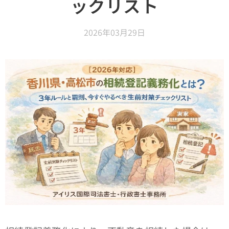
ックリスト
2026年03月29日