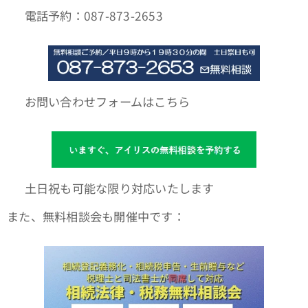
📞 電話予約：087-873-2653
🌐 お問い合わせフォームはこちら
📆 土日祝も可能な限り対応いたします
また、無料相談会も開催中です：