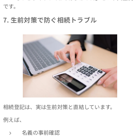
です。
7.
生前対策で防ぐ相続トラブル
相続登記は、実は生前対策と直結しています。
例えば、
名義の事前確認