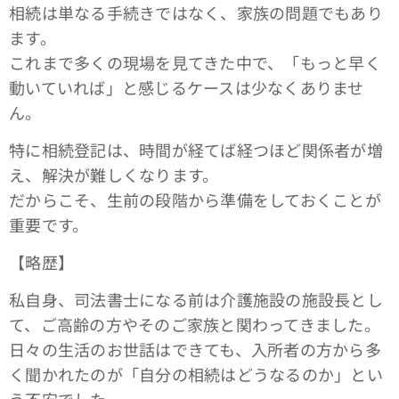
相続は単なる手続きではなく、家族の問題でもあり
ます。
これまで多くの現場を見てきた中で、「もっと早く
動いていれば」と感じるケースは少なくありませ
ん。
特に相続登記は、時間が経てば経つほど関係者が増
え、解決が難しくなります。
だからこそ、生前の段階から準備をしておくことが
重要です。
【略歴】
私自身、司法書士になる前は介護施設の施設長とし
て、ご高齢の方やそのご家族と関わってきました。
日々の生活のお世話はできても、入所者の方から多
く聞かれたのが「自分の相続はどうなるのか」とい