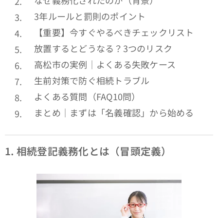
なぜ義務化されたのか（背景）
3年ルールと罰則のポイント
【重要】今すぐやるべきチェックリスト
放置するとどうなる？3つのリスク
高松市の実例｜よくある失敗ケース
生前対策で防ぐ相続トラブル
よくある質問（FAQ10問）
まとめ｜まずは「名義確認」から始める
1.
相続登記義務化とは（冒頭定義）