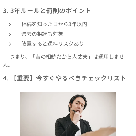
3. 3
年ルールと罰則のポイント
相続を知った日から3年以内
過去の相続も対象
放置すると過料リスクあり
👉つまり、「昔の相続だから大丈夫」は通用しませ
ん。
4.
【重要】今すぐやるべきチェックリスト