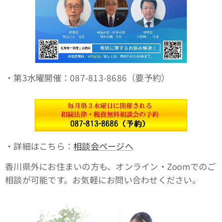
・第3水曜開催：087-813-8686（要予約）
・詳細はこちら：
相談会ページへ
香川県外にお住まいの方も、オンライン・Zoomでのご
相談が可能です。お気軽にお問い合わせください。