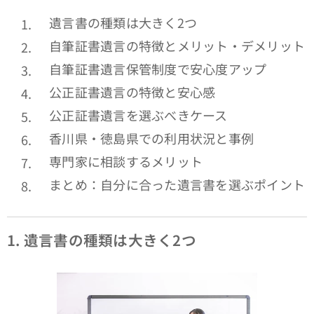
遺言書の種類は大きく2つ
自筆証書遺言の特徴とメリット・デメリット
自筆証書遺言保管制度で安心度アップ
公正証書遺言の特徴と安心感
公正証書遺言を選ぶべきケース
香川県・徳島県での利用状況と事例
専門家に相談するメリット
まとめ：自分に合った遺言書を選ぶポイント
1.
遺言書の種類は大きく2つ