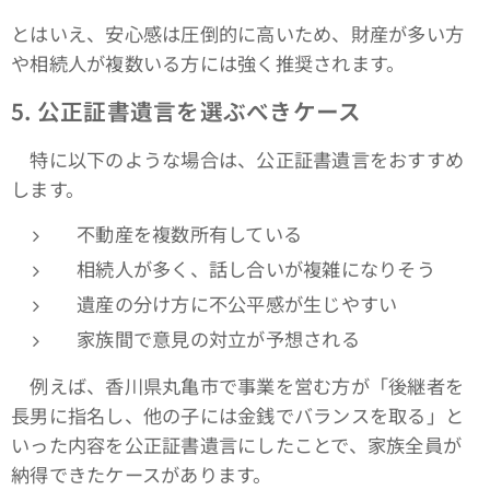
とはいえ、安心感は圧倒的に高いため、財産が多い方
や相続人が複数いる方には強く推奨されます。
5.
公正証書遺言を選ぶべきケース
特に以下のような場合は、公正証書遺言をおすすめ
します。
不動産を複数所有している
相続人が多く、話し合いが複雑になりそう
遺産の分け方に不公平感が生じやすい
家族間で意見の対立が予想される
例えば、香川県丸亀市で事業を営む方が「後継者を
長男に指名し、他の子には金銭でバランスを取る」と
いった内容を公正証書遺言にしたことで、家族全員が
納得できたケースがあります。