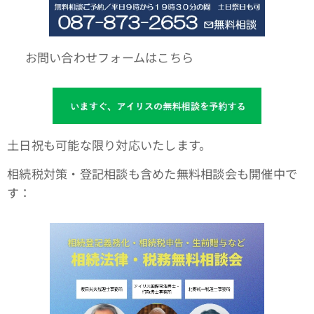
🌐 お問い合わせフォームはこちら
土日祝も可能な限り対応いたします。
相続税対策・登記相談も含めた無料相談会も開催中で
す：