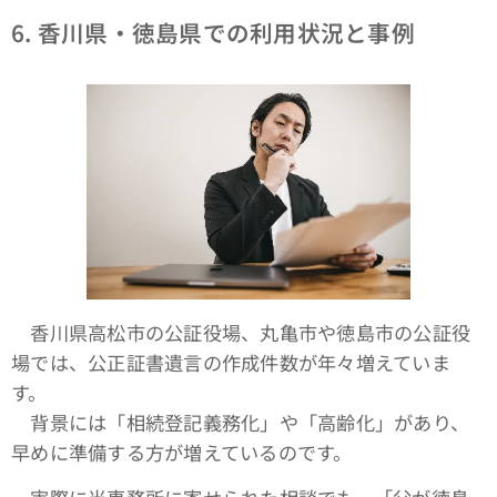
6.
香川県・徳島県での利用状況と事例
香川県高松市の公証役場、丸亀市や徳島市の公証役
場では、公正証書遺言の作成件数が年々増えていま
す。
背景には「相続登記義務化」や「高齢化」があり、
早めに準備する方が増えているのです。