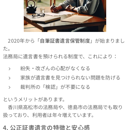
2020年から「
自筆証書遺言保管制度
」が始まりまし
た。
法務局に遺言書を預けられる制度で、これにより：
紛失・改ざんの心配がなくなる
家族が遺言書を見つけられない問題を防げる
裁判所の「検認」が不要になる
というメリットがあります。
香川県高松市の法務局や、徳島市の法務局でも取り
扱っており、利用者は年々増えています。
4.
公正証書遺言の特徴と安心感