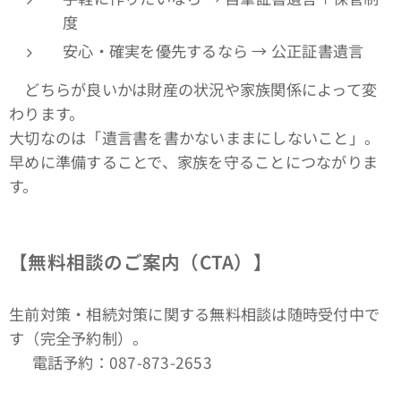
度
安心・確実を優先するなら → 公正証書遺言
どちらが良いかは財産の状況や家族関係によって変
わります。
大切なのは「遺言書を書かないままにしないこと」。
早めに準備することで、家族を守ることにつながりま
す。
【無料相談のご案内（CTA）】
生前対策・相続対策に関する無料相談は随時受付中で
す（完全予約制）。
📞 電話予約：087-873-2653