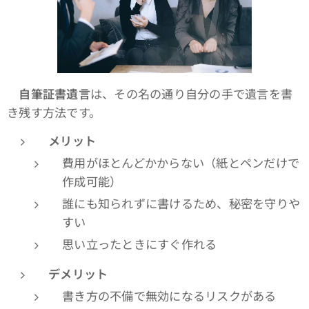
自筆証書遺言
は、その名の通り自分の手で遺言を書
き残す方法です。
メリット
費用がほとんどかからない（紙とペンだけで
作成可能）
誰にも知られずに書けるため、秘密を守りや
すい
思い立ったときにすぐ作れる
デメリット
書き方の不備で無効になるリスクがある