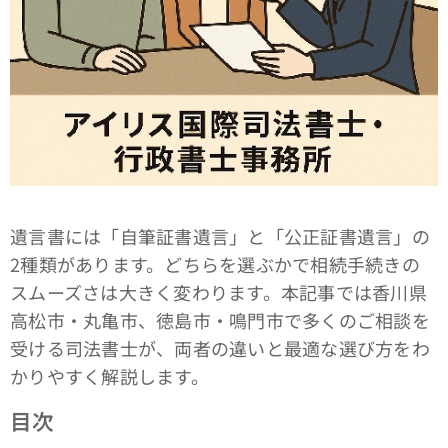
遺言書には「自筆証書遺言」と「公正証書遺言」の
2種類があります。どちらを選ぶかで相続手続きの
スムーズさは大きく変わります。本記事では香川県
高松市・丸亀市、徳島市・鳴門市で多くのご相談を
受ける司法書士が、両者の違いと最適な選び方をわ
かりやすく解説します。
目次