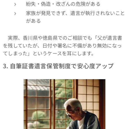
紛失・偽造・改ざんの危険がある
家族が発見できず、遺言が執行されないこと
がある
実際、香川県や徳島県でのご相談でも「父が遺言書
を残していたが、日付や署名に不備があり無効になっ
てしまった」というケースを耳にします。
3.
自筆証書遺言保管制度で安心度アップ