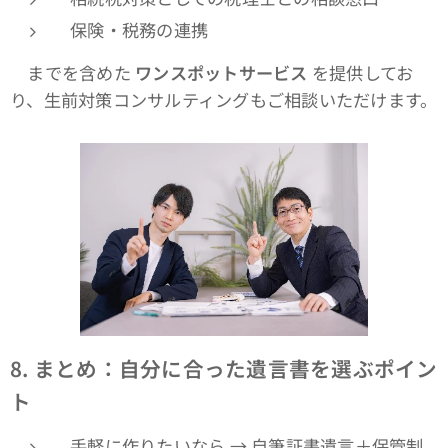
保険・税務の連携
までを含めた
ワンスポットサービス
を提供してお
り、生前対策コンサルティングもご相談いただけます。
8.
まとめ：自分に合った遺言書を選ぶポイン
ト
手軽に作りたいなら → 自筆証書遺言＋保管制