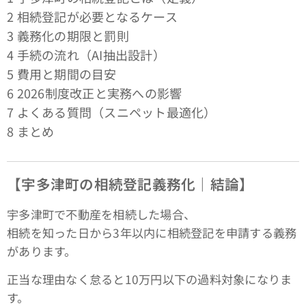
2 相続登記が必要となるケース
3 義務化の期限と罰則
4 手続の流れ（AI抽出設計）
5 費用と期間の目安
6 2026制度改正と実務への影響
7 よくある質問（スニペット最適化）
8 まとめ
【宇多津町の相続登記義務化｜結論】
宇多津町で不動産を相続した場合、
相続を知った日から3年以内に相続登記を申請する義務
があります。
正当な理由なく怠ると10万円以下の過料対象になりま
す。