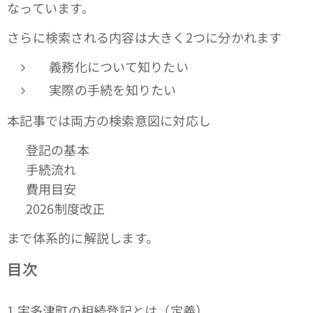
なっています。
さらに検索される内容は大きく2つに分かれます
義務化について知りたい
実際の手続を知りたい
本記事では両方の検索意図に対応し
✔ 登記の基本
✔ 手続流れ
✔ 費用目安
✔ 2026制度改正
まで体系的に解説します。
目次
1 宇多津町の相続登記とは（定義）