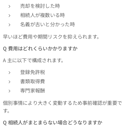
売却を検討した時
相続人が複数いる時
名義が古いと分かった時
早いほど費用や期間リスクを抑えられます。
Q
費用はどれくらいかかりますか
A 主に以下で構成されます。
登録免許税
書類取得費
専門家報酬
個別事情により大きく変動するため事前確認が重要で
す。
Q
相続人がまとまらない場合どうなりますか