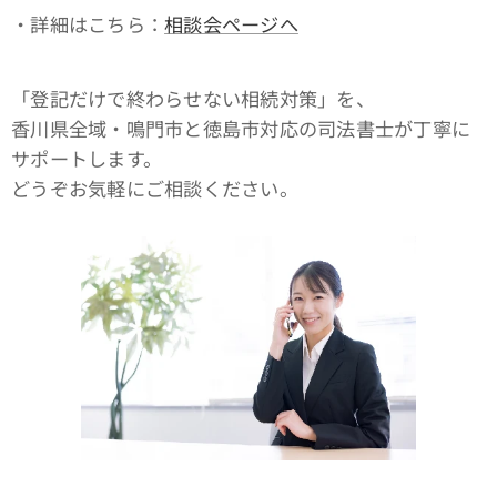
・詳細はこちら：
相談会ページへ
「登記だけで終わらせない相続対策」を、
香川県全域・鳴門市と徳島市対応の司法書士が丁寧に
サポートします。
どうぞお気軽にご相談ください。