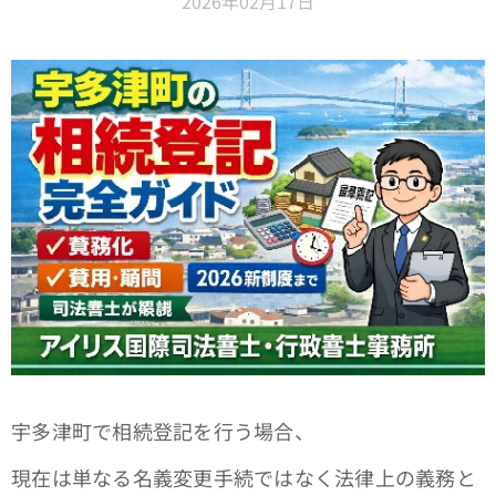
2026年02月17日
宇多津町で相続登記を行う場合、
現在は単なる名義変更手続ではなく法律上の義務と