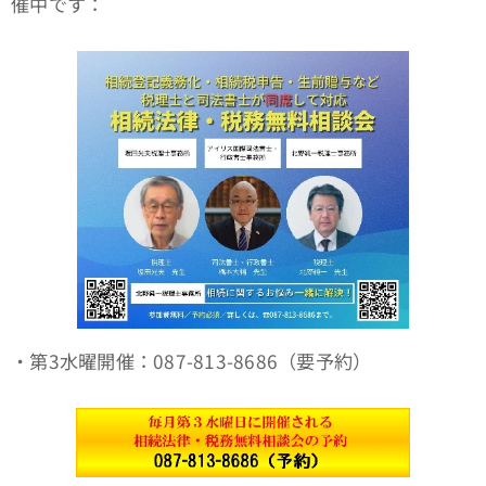
催中です：
・第3水曜開催：087-813-8686（要予約）