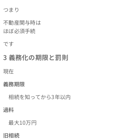
つまり
不動産関与時は
ほぼ必須手続
です
3
義務化の期限と罰則
現在
義務期限
相続を知ってから3年以内
過料
最大10万円
旧相続