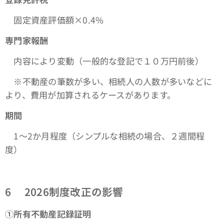
固定資産評価額×0.4%
専門家報酬
内容により変動（一般的な登記で１０万円前後）
※不動産の筆数が多い、相続人の人数が多いなどに
より、費用が加算されるケースがあります。
期間
1〜2か月程度（シンプルな相続の場合、２週間程
度）
6 2026
制度改正の影響
①所有不動産記録証明