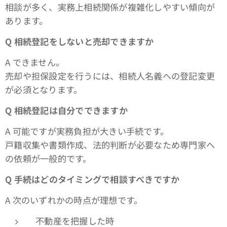
相談が多く、実務上相続関係が複雑化しやすい傾向が
あります。
Q
相続登記をしないと売却できますか
A できません。
売却や担保設定を行うには、相続人名義への登記変更
が必須となります。
Q
相続登記は自分でできますか
A 可能ですが実務負担が大きい手続です。
戸籍収集や書類作成、法的判断が必要なため専門家へ
の依頼が一般的です。
Q
手続はどのタイミングで相談すべきですか
A 次のいずれかの時点が理想です。
不動産を把握した時