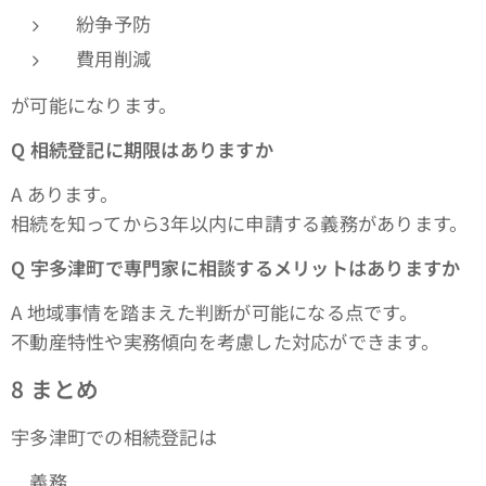
紛争予防
費用削減
が可能になります。
Q
相続登記に期限はありますか
A あります。
相続を知ってから3年以内に申請する義務があります。
Q
宇多津町で専門家に相談するメリットはありますか
A 地域事情を踏まえた判断が可能になる点です。
不動産特性や実務傾向を考慮した対応ができます。
8
まとめ
宇多津町での相続登記は
義務