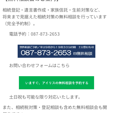
相続登記・遺言書作成・家族信託・生前対策など、
将来まで見据えた相続対策の無料相談を行っています
（完全予約制）。
📞 電話予約：087-873-2653
🌐 お問い合わせフォームはこちら
📆 土日祝も可能な限り対応いたします。
また、相続税対策・登記相談も含めた無料相談会も開