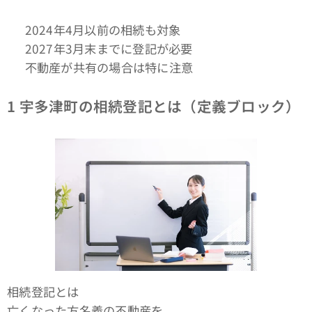
✔ 2024年4月以前の相続も対象
✔ 2027年3月末までに登記が必要
✔ 不動産が共有の場合は特に注意
1
宇多津町の相続登記とは（定義ブロック）
相続登記とは
亡くなった方名義の不動産を