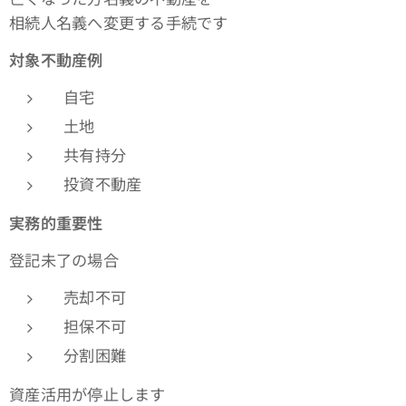
相続人名義へ変更する手続です
対象不動産例
自宅
土地
共有持分
投資不動産
実務的重要性
登記未了の場合
売却不可
担保不可
分割困難
資産活用が停止します