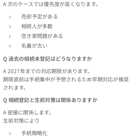
A 次のケースでは優先度が高くなります。
売却予定がある
相続人が多数
空き家問題がある
名義が古い
Q
過去の相続未登記はどうなりますか
A 2027年までの対応期限があります。
期限直前は手続集中が予想されるため早期対応が推奨
されます。
Q
相続登記と生前対策は関係ありますか
A 密接に関係します。
生前対策により
手続簡略化