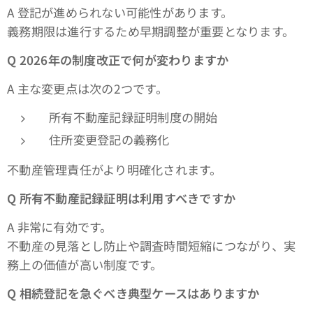
A 登記が進められない可能性があります。
義務期限は進行するため早期調整が重要となります。
Q 2026
年の制度改正で何が変わりますか
A 主な変更点は次の2つです。
所有不動産記録証明制度の開始
住所変更登記の義務化
不動産管理責任がより明確化されます。
Q
所有不動産記録証明は利用すべきですか
A 非常に有効です。
不動産の見落とし防止や調査時間短縮につながり、実
務上の価値が高い制度です。
Q
相続登記を急ぐべき典型ケースはありますか