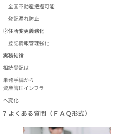
全国不動産把握可能
登記漏れ防止
➁住所変更義務化
登記情報管理強化
実務結論
相続登記は
単発手続から
資産管理インフラ
へ変化
7
よくある質問（ＦＡＱ形式）