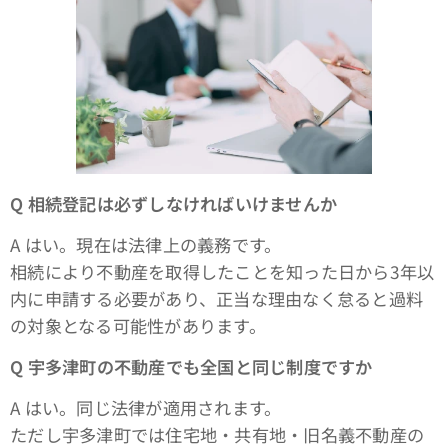
Q
相続登記は必ずしなければいけませんか
A はい。現在は法律上の義務です。
相続により不動産を取得したことを知った日から3年以
内に申請する必要があり、正当な理由なく怠ると過料
の対象となる可能性があります。
Q
宇多津町の不動産でも全国と同じ制度ですか
A はい。同じ法律が適用されます。
ただし宇多津町では住宅地・共有地・旧名義不動産の