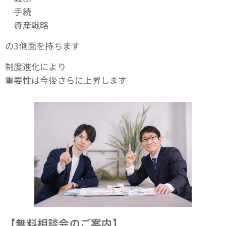
手続
資産戦略
の3側面を持ちます
制度進化により
重要性は今後さらに上昇します
【無料相談会のご案内】