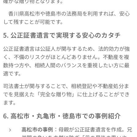
確かな贈り物となります。
香川県高松市や徳島市の法務局を利用すれば、安心
して残すことが可能です。
5.
公正証書遺言で実現する安心のカタチ
公正証書遺言は公証人が関与するため、法的効力が強
く、不備のリスクがほとんどありません。不動産を複
数持つ方や、相続人間のバランスを重視したい方に最
適です。
司法書士が関与することで、相続登記や不動産処分ま
でを見据えた「完全な贈り物」に仕上げることができ
ます。
6.
高松市・丸亀市・徳島市での事例紹介
高松市の事例
：母親が公正証書遺言を作成。兄