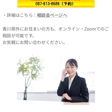
・詳細はこちら：
相談会ページへ
香川県外にお住まいの方も、オンライン・Zoomでのご
相談が可能です。
お気軽にお問い合わせください。