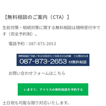
【無料相談のご案内（CTA）】
生前対策・相続対策に関する無料相談は随時受付中で
す（完全予約制）。
📞 電話予約：087-873-2653
🌐 お問い合わせフォームはこちら
土日祝も可能な限り対応いたします。