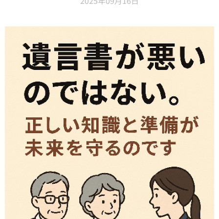
2025年09月16日