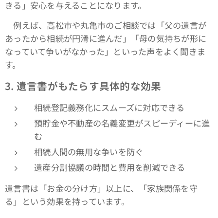
きる」安心を与えることになります。
例えば、高松市や丸亀市のご相談では「父の遺言が
あったから相続が円滑に進んだ」「母の気持ちが形に
なっていて争いがなかった」といった声をよく聞きま
す。
3.
遺言書がもたらす具体的な効果
相続登記義務化にスムーズに対応できる
預貯金や不動産の名義変更がスピーディーに進
む
相続人間の無用な争いを防ぐ
遺産分割協議の時間と費用を削減できる
遺言書は「お金の分け方」以上に、「家族関係を守
る」という効果を持っています。