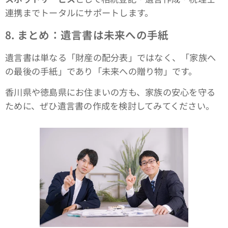
連携までトータルにサポートします。
8.
まとめ：遺言書は未来への手紙
遺言書は単なる「財産の配分表」ではなく、「家族へ
の最後の手紙」であり「未来への贈り物」です。
香川県や徳島県にお住まいの方も、家族の安心を守る
ために、ぜひ遺言書の作成を検討してみてください。