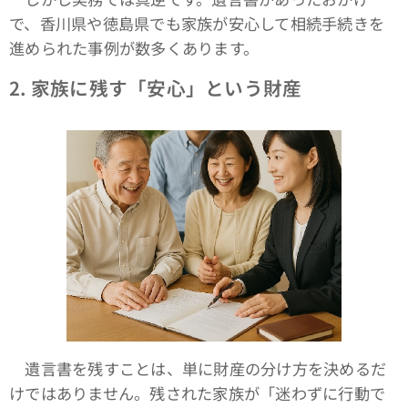
で、香川県や徳島県でも家族が安心して相続手続きを
進められた事例が数多くあります。
2.
家族に残す「安心」という財産
遺言書を残すことは、単に財産の分け方を決めるだ
けではありません。残された家族が「迷わずに行動で