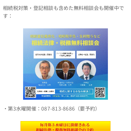
相続税対策・登記相談も含めた無料相談会も開催中で
す：
・第3水曜開催：087-813-8686（要予約）