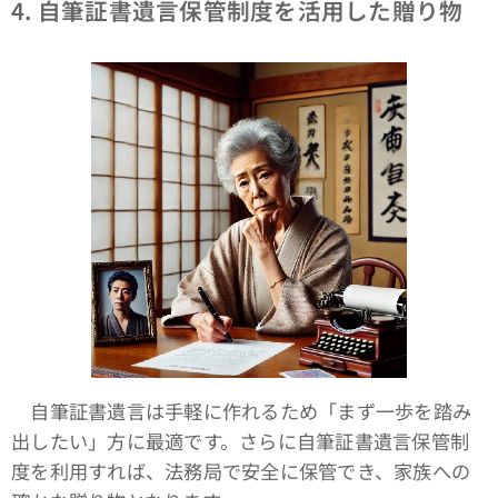
4.
自筆証書遺言保管制度を活用した贈り物
自筆証書遺言は手軽に作れるため「まず一歩を踏み
出したい」方に最適です。さらに自筆証書遺言保管制
度を利用すれば、法務局で安全に保管でき、家族への