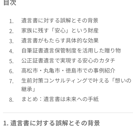
目次
遺言書に対する誤解とその背景
家族に残す「安心」という財産
遺言書がもたらす具体的な効果
自筆証書遺言保管制度を活用した贈り物
公正証書遺言で実現する安心のカタチ
高松市・丸亀市・徳島市での事例紹介
生前対策コンサルティングで叶える「想いの
継承」
まとめ：遺言書は未来への手紙
1.
遺言書に対する誤解とその背景