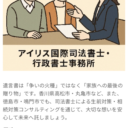
遺言書は「争いの火種」ではなく「家族への最後の
贈り物」です。香川県高松市・丸亀市など、また、
徳島市・鳴門市でも、司法書士による生前対策・相
続対策コンサルティングを通じて、大切な想いを安
心して未来へ託しましょう。