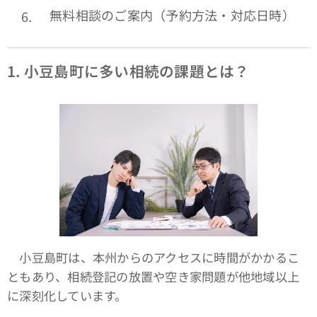
無料相談のご案内（予約方法・対応日時）
1. 小豆島町に多い相続の課題とは？
小豆島町は、本州からのアクセスに時間がかかるこ
ともあり、相続登記の放置や空き家問題が他地域以上
に深刻化しています。