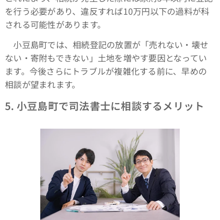
を行う必要があり、違反すれば10万円以下の過料が科
される可能性があります。
小豆島町では、相続登記の放置が「売れない・壊せ
ない・寄附もできない」土地を増やす要因となってい
ます。今後さらにトラブルが複雑化する前に、早めの
相談が望まれます。
5. 小豆島町で司法書士に相談するメリット