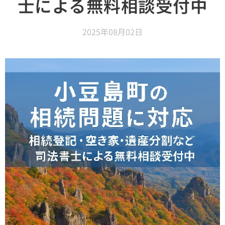
士による無料相談受付中
2025年08月02日