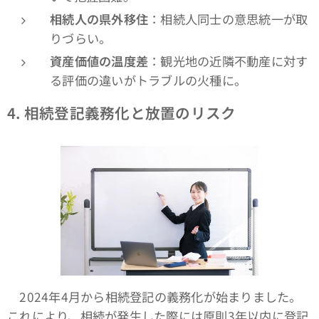
相続人の県外移住
：相続人同士の意思統一が取
りづらい。
資産価値の温度差
：観光地の近隣不動産に対す
る評価の違いがトラブルの火種に。
4. 相続登記義務化と放置のリスク
2024年4月から相続登記の義務化が始まりました。
これにより、相続が発生した際には原則3年以内に登記