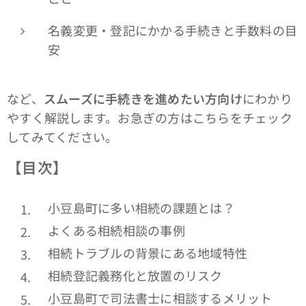
名義変更・登記にかかる手続きと手数料の目
安
など、
スムーズに手続きを進めたい方向け
にわかり
やすく解説します。お急ぎの方はこちらをチェック
してみてください。
【目次】
小豆島町に多い相続の課題とは？
よくある相続相談の事例
相続トラブルの背景にある地域特性
相続登記義務化と放置のリスク
小豆島町で司法書士に相談するメリット