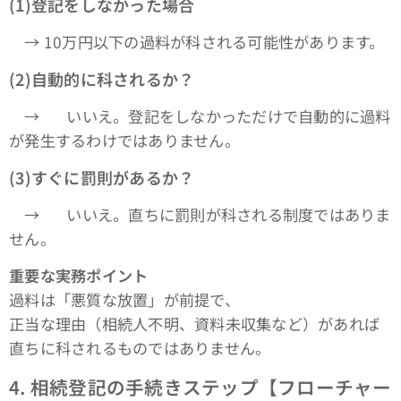
(1)登記をしなかった場合
→ 10万円以下の過料が科される可能性があります。
(2)自動的に科されるか？
→ ❌ いいえ。登記をしなかっただけで自動的に過料
が発生するわけではありません。
(3)すぐに罰則があるか？
→ ❌ いいえ。直ちに罰則が科される制度ではありま
せん。
重要な実務ポイント
過料は「悪質な放置」が前提で、
正当な理由（相続人不明、資料未収集など）があれば
直ちに科されるものではありません。
4.
相続登記の手続きステップ【フローチャー