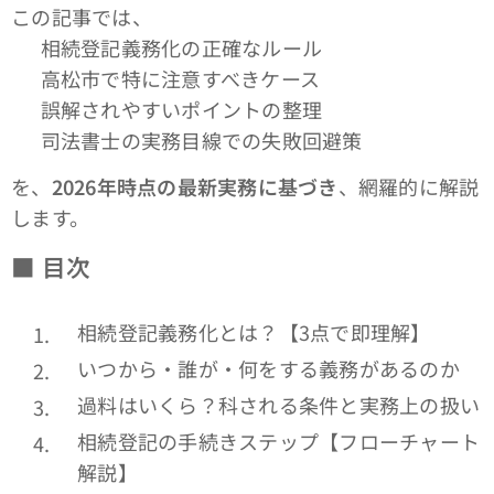
この記事では、
✔ 相続登記義務化の正確なルール
✔ 高松市で特に注意すべきケース
✔ 誤解されやすいポイントの整理
✔ 司法書士の実務目線での失敗回避策
を、
2026年時点の最新実務に基づき
、網羅的に解説
します。
■
目次
相続登記義務化とは？【3点で即理解】
いつから・誰が・何をする義務があるのか
過料はいくら？科される条件と実務上の扱い
相続登記の手続きステップ【フローチャート
解説】