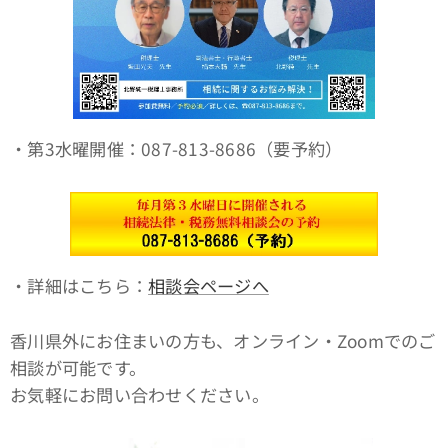
・第3水曜開催：087-813-8686（要予約）
・詳細はこちら：
相談会ページへ
香川県外にお住まいの方も、オンライン・Zoomでのご
相談が可能です。
お気軽にお問い合わせください。