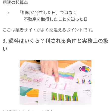
期限の起算点
「相続が発生した日」ではなく
👉
不動産を取得したことを知った日
ここは業者サイトがよく間違えるポイントです。
3.
過料はいくら？科される条件と実務上の扱
い