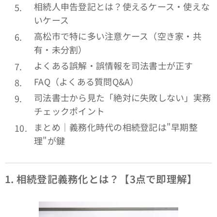
相続人申告登記とは？使えるケース・使えな
いケース
高松市で特に多い注意ケース（空き家・共
有・未分割）
よくある誤解・誤情報を司法書士が正す
FAQ（よくある質問Q&A）
司法書士から見た「絶対に失敗しない」実務
チェックポイント
まとめ｜義務化時代の相続登記は"早期整
理"が鍵
1.
相続登記義務化とは？【3点で即理解】