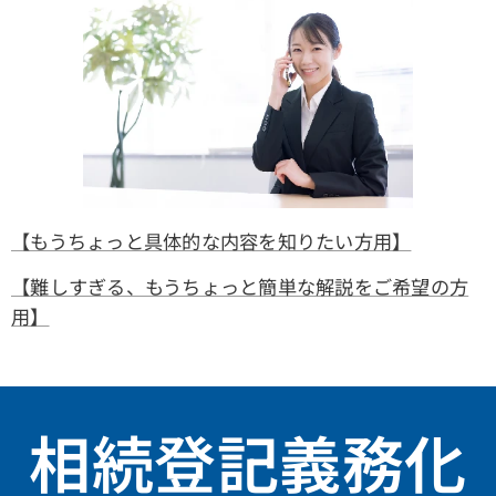
【もうちょっと具体的な内容を知りたい方用】
【難しすぎる、もうちょっと簡単な解説をご希望の方
用】
相続登記義務化