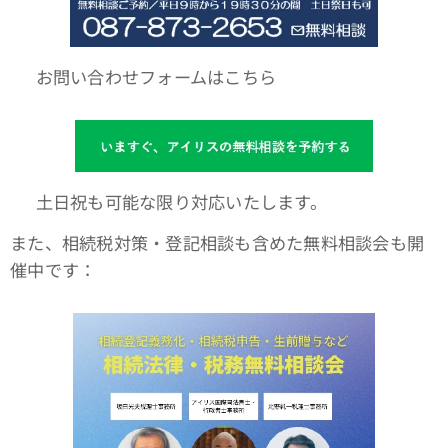
🌐 お問い合わせフォームはこちら
📆 土日祝も可能な限り対応いたします。
また、相続税対策・登記相談も含めた無料相談会も開
催中です：