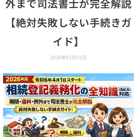
外まで司法書士が完全解説
【絶対失敗しない手続きガ
イド】
2026年01月02日