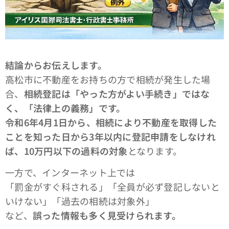
結論からお伝えします。
高松市に不動産をお持ちの方で相続が発生した場
合、
相続登記は「やった方がよい手続き」ではな
く、「法律上の義務」です。
令和6年4月1日から、相続により不動産を取得した
ことを知った日から3年以内に登記申請をしなけれ
ば、10万円以下の過料の対象
となります。
一方で、インターネット上では
「罰金がすぐ科される」「全員が必ず登記しないと
いけない」「過去の相続は対象外」
など、
誤った情報も多く見受けられます。