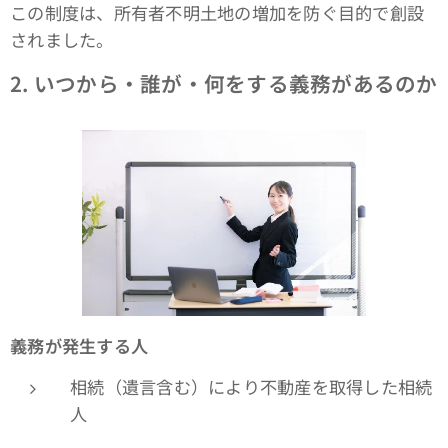
この制度は、所有者不明土地の増加を防ぐ目的で創設
されました。
2.
いつから・誰が・何をする義務があるのか
義務が発生する人
相続（遺言含む）により不動産を取得した相続
人