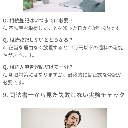
Q.
相続登記はいつまでに必要？
A. 不動産を取得したことを知った日から3年以内です。
Q.
相続登記しないとどうなる？
A. 正当な理由なく放置すると10万円以下の過料の可能
性があります。
Q.
相続人申告登記だけで十分？
A. 期限対策にはなりますが、最終的には正式な登記が
必要です。
9.
司法書士から見た失敗しない実務チェック