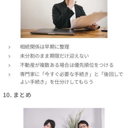
相続関係は早期に整理
未分割のまま期限だけ迎えない
不動産が複数ある場合は優先順位をつける
専門家に「今すぐ必要な手続き」と「後回しで
よい手続き」を仕分けしてもらう
10.
まとめ