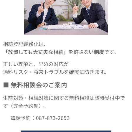
相続登記義務化は、
「放置しても大丈夫な相続」を許さない制度
です。
正しい理解と、早めの対応が
過料リスク・将来トラブルを確実に防ぎます。
■ 無料相談会のご案内
生前対策・相続対策に関する無料相談は随時受付中で
す（完全予約制）。
📞 電話予約：087-873-2653