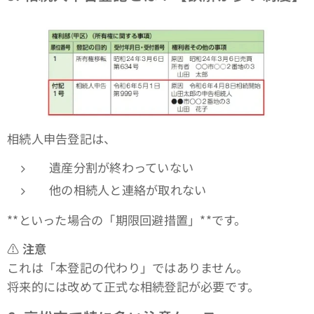
相続人申告登記は、
遺産分割が終わっていない
他の相続人と連絡が取れない
**といった場合の「期限回避措置」**です。
⚠
注意
これは「本登記の代わり」ではありません。
将来的には改めて正式な相続登記が必要です。